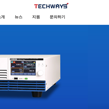
소개
뉴스
지원
문의하기