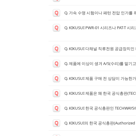
Q
Q. 가속 수명 시험이나 패턴 전압 인가를 위
Q
Q. KIKUSUI PWR-01 시리즈나 PA
Q
Q. KIKUSUI 다채널 직류전원 공급장치인
Q
Q. 제품에 이상이 생겨 A/S(수리)를 맡
Q
Q. KIKUSUI 제품 구매 전 상담이 가능한
Q
Q. KIKUSUI 제품은 왜 한국 공식총판(
Q
Q. KIKUSUI 한국 공식총판인 TECHW
Q
Q. KIKUSUI의 한국 공식총판(Authorized