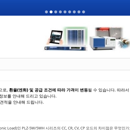
으로,
환율(엔화) 및 공급 조건에 따라 가격이 변동
될 수 있습니다. 따라
 정보를 안내해 드리고 있습니다.
견적을 안내해 드립니다.
ronic Load)인 PLZ-5W/5WH 시리즈의 CC, CR, CV, CP 모드의 차이점은 무엇인