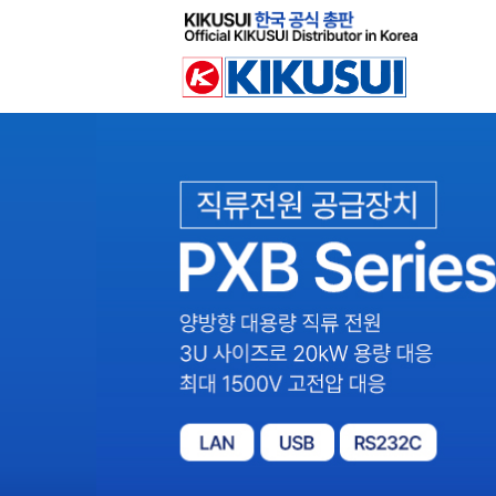
Sketchbook
스케치북5
Sketchbook
스케치북5