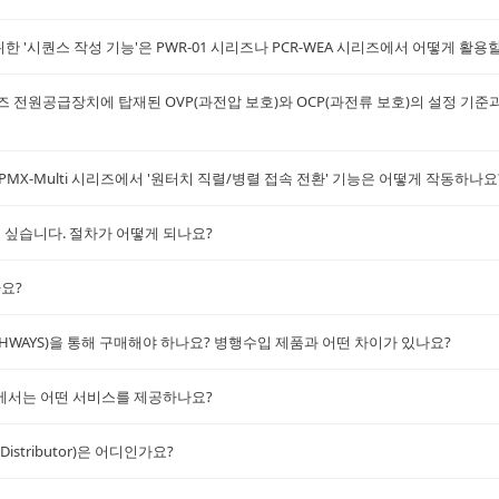
한 '시퀀스 작성 기능'은 PWR-01 시리즈나 PCR-WEA 시리즈에서 어떻게 활용
T-T 시리즈 전원공급장치에 탑재된 OVP(과전압 보호)와 OCP(과전류 보호)의 설정 
 PMX-Multi 시리즈에서 '원터치 직렬/병렬 접속 전환' 기능은 어떻게 작동하나요
기고 싶습니다. 절차가 어떻게 되나요?
가요?
TECHWAYS)을 통해 구매해야 하나요? 병행수입 제품과 어떤 차이가 있나요?
AYS에서는 어떤 서비스를 제공하나요?
 Distributor)은 어디인가요?