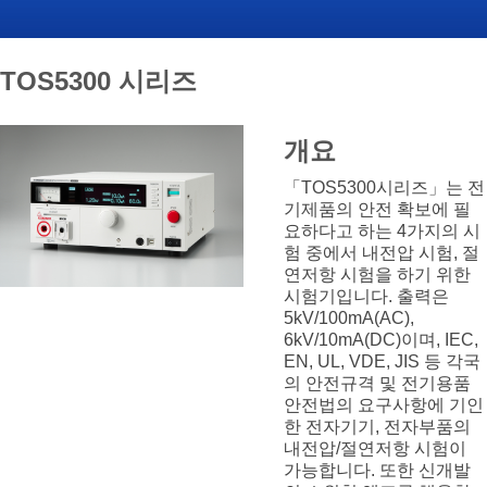
TOS5300 시리즈
개요
「TOS5300시리즈」는 전
기제품의 안전 확보에 필
요하다고 하는 4가지의 시
험 중에서 내전압 시험, 절
연저항 시험을 하기 위한
시험기입니다. 출력은
5kV/100mA(AC),
6kV/10mA(DC)이며, IEC,
EN, UL, VDE, JIS 등 각국
의 안전규격 및 전기용품
안전법의 요구사항에 기인
한 전자기기, 전자부품의
내전압/절연저항 시험이
가능합니다. 또한 신개발