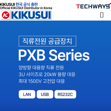
Sketchbook
Sketchbook
스케치북5
스케치북5
Sketchbook
Sketchbook
스케치북5
스케치북5