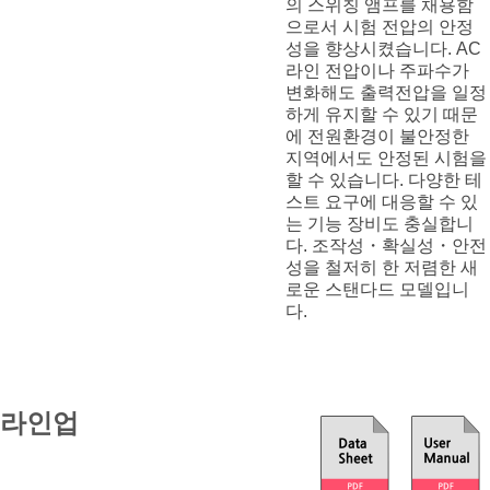
의 스위칭 앰프를 채용함
으로서 시험 전압의 안정
성을 향상시켰습니다. AC
라인 전압이나 주파수가
변화해도 출력전압을 일정
하게 유지할 수 있기 때문
에 전원환경이 불안정한
지역에서도 안정된 시험을
할 수 있습니다. 다양한 테
스트 요구에 대응할 수 있
는 기능 장비도 충실합니
다. 조작성・확실성・안전
성을 철저히 한 저렴한 새
로운 스탠다드 모델입니
다.
라인업