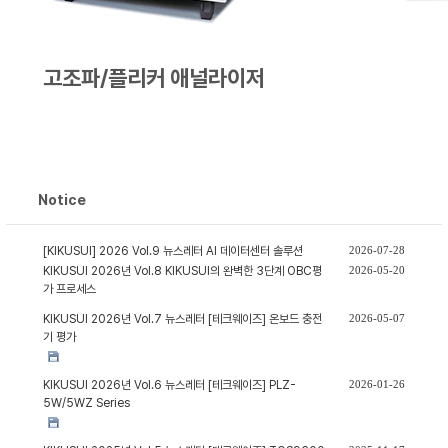
고조파/플리커 애널라이저
Notice
[KIKUSUI] 2026 Vol.9 뉴스레터 AI 데이터센터 솔루션
2026-07-28
KIKUSUI 2026년 Vol.8 KIKUSUI의 완벽한 3단계 OBC평
2026-05-20
가 프로세스
KIKUSUI 2026년 Vol.7 뉴스레터 [테크웨이즈] 온보드 충전
2026-05-07
기 평가
KIKUSUI 2026년 Vol.6 뉴스레터 [테크웨이즈] PLZ-
2026-01-26
5W/5WZ Series