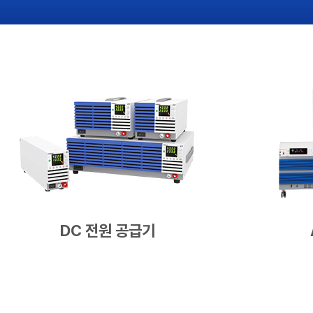
DC 전원 공급기