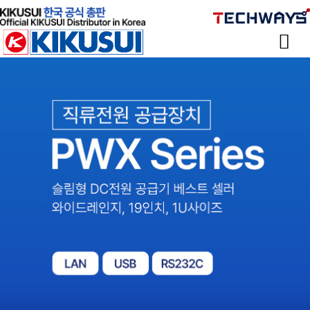
Sketchbook
스케치북5
Sketchbook
스케치북5