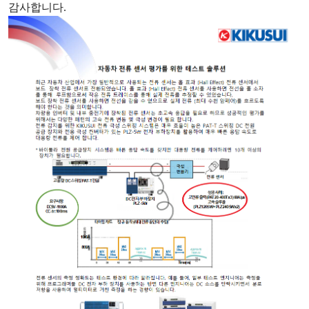
감사합니다
.