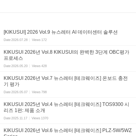
[KIKUSUI] 2026 Vol.9 뉴스레터 AI 데이터센터 솔루션
Date
2026.07.28
Views
172
KIKUSUI 2026년 Vol.8 KIKUSUI의 완벽한 3단계 OBC평가
프로세스
Date
2026.05.20
Views
428
KIKUSUI 2026년 Vol.7 뉴스레터 [테크웨이즈] 온보드 충전
기 평가
Date
2026.05.07
Views
798
KIKUSUI 2025년 Vol.4 뉴스레터 [테크웨이즈] TOS9300 시
리즈 1편: 제품 소개
Date
2025.11.17
Views
1370
KIKUSUI 2026년 Vol.6 뉴스레터 [테크웨이즈] PLZ-5W/5WZ