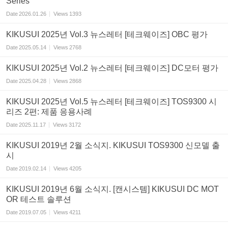
Series
Date
2026.01.26
Views
1393
KIKUSUI 2025년 Vol.3 뉴스레터 [테크웨이즈] OBC 평가
Date
2025.05.14
Views
2768
KIKUSUI 2025년 Vol.2 뉴스레터 [테크웨이즈] DC모터 평가
Date
2025.04.28
Views
2868
KIKUSUI 2025년 Vol.5 뉴스레터 [테크웨이즈] TOS9300 시
리즈 2편: 제품 응용사례
Date
2025.11.17
Views
3172
KIKUSUI 2019년 2월 소식지. KIKUSUI TOS9300 신모델 출
시
Date
2019.02.14
Views
4205
KIKUSUI 2019년 6월 소식지. [캔시스템] KIKUSUI DC MOT
OR 테스트 솔루션
Date
2019.07.05
Views
4211