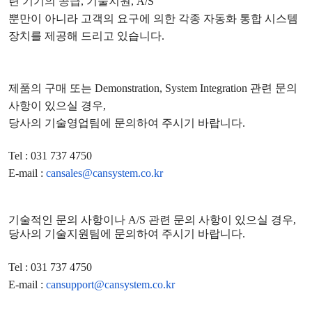
련 기기의 공급
,
기술지원
, A/S
뿐만이 아니라 고객의 요구에 의한 각종 자동화 통합 시스템
장치를 제공해 드리고 있습니다
.
제품의 구매 또는
Demonstration, System Integration
관련 문의
사항이 있으실 경우
,
당사의 기술영업팀에 문의하여 주시기 바랍니다
.
Tel : 031 737 4750
E-mail :
cansales@cansystem.co.kr
기술적인 문의 사항이나
A/S
관련 문의 사항이 있으실 경우
,
당사의 기술지원팀에 문의하여 주시기 바랍니다
.
Tel : 031 737 4750
E-mail :
cansupport@cansystem.co.kr