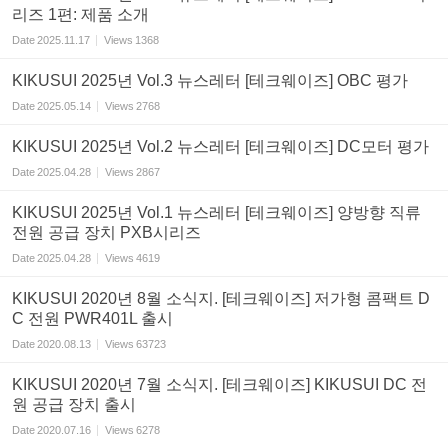
리즈 1편: 제품 소개
Date
2025.11.17
Views
1368
KIKUSUI 2025년 Vol.3 뉴스레터 [테크웨이즈] OBC 평가
Date
2025.05.14
Views
2768
KIKUSUI 2025년 Vol.2 뉴스레터 [테크웨이즈] DC모터 평가
Date
2025.04.28
Views
2867
KIKUSUI 2025년 Vol.1 뉴스레터 [테크웨이즈] 양방향 직류
전원 공급 장치 PXB시리즈
Date
2025.04.28
Views
4619
KIKUSUI 2020년 8월 소식지. [테크웨이즈] 저가형 콤팩트 D
C 전원 PWR401L 출시
Date
2020.08.13
Views
63723
KIKUSUI 2020년 7월 소식지. [테크웨이즈] KIKUSUI DC 전
원 공급 장치 출시
Date
2020.07.16
Views
6278