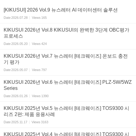
[KIKUSUI] 2026 Vol.9 뉴스레터 AI 데이터센터 솔루션
Date
2026.07.28
Views
165
KIKUSUI 2026년 Vol.8 KIKUSUI의 완벽한 3단계 OBC평가
프로세스
Date
2026.05.20
Views
424
KIKUSUI 2026년 Vol.7 뉴스레터 [테크웨이즈] 온보드 충전
기 평가
Date
2026.05.07
Views
797
KIKUSUI 2026년 Vol.6 뉴스레터 [테크웨이즈] PLZ-5W/5WZ
Series
Date
2026.01.26
Views
1390
KIKUSUI 2025년 Vol.5 뉴스레터 [테크웨이즈] TOS9300 시
리즈 2편: 제품 응용사례
Date
2025.11.17
Views
3163
KIKUSUI 2025년 Vol.4 뉴스레터 [테크웨이즈] TOS9300 시