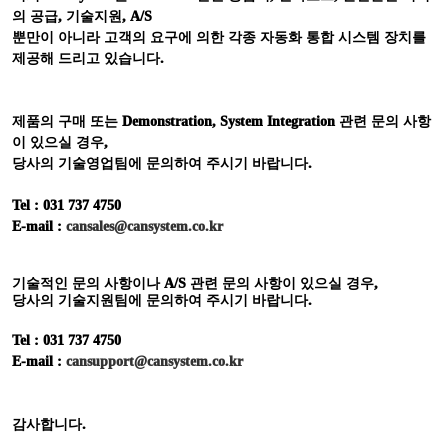
의 공급
,
기술지원
, A/S
뿐만이 아니라 고객의 요구에 의한 각종 자동화 통합 시스템 장치를
제공해 드리고 있습니다
.
제품의 구매 또는
Demonstration, System Integration
관련 문의 사항
이 있으실 경우
,
당사의 기술영업팀에 문의하여 주시기 바랍니다
.
Tel : 031 737 4750
E-mail :
cansales@cansystem.co.kr
기술적인 문의 사항이나
A/S
관련 문의 사항이 있으실 경우
,
당사의 기술지원팀에 문의하여 주시기 바랍니다
.
Tel : 031 737 4750
E-mail :
cansupport@cansystem.co.kr
감사합니다
.