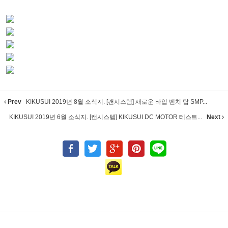
Prev
KIKUSUI 2019년 8월 소식지. [캔시스템] 새로운 타입 벤치 탑 SMP...
KIKUSUI 2019년 6월 소식지. [캔시스템] KIKUSUI DC MOTOR 테스트...
Next