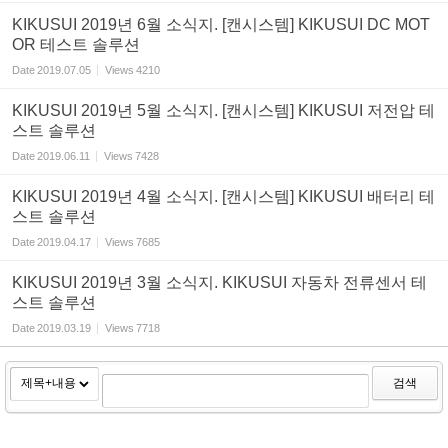
KIKUSUI 2019년 6월 소식지. [캔시스템] KIKUSUI DC MOT
OR 테스트 솔루션
Date
2019.07.05
Views
4210
KIKUSUI 2019년 5월 소식지. [캔시스템] KIKUSUI 저전압 테
스트 솔루션
Date
2019.06.11
Views
7428
KIKUSUI 2019년 4월 소식지. [캔시스템] KIKUSUI 배터리 테
스트 솔루션
Date
2019.04.17
Views
7685
KIKUSUI 2019년 3월 소식지. KIKUSUI 자동차 전류센서 테
스트 솔루션
Date
2019.03.19
Views
7718
검색