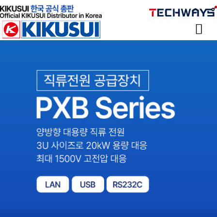
Sketchbook
스케치북5
Sketchbook
스케치북5