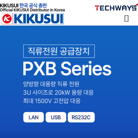
Sketchbook
스케치북5
Sketchbook
스케치북5