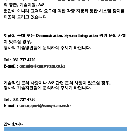
의 공급
,
기술지원
, A/S
뿐만이 아니라 고객의 요구에 의한 각종 자동화 통합 시스템 장치를
제공해 드리고 있습니다
.
제품의 구매 또는
Demonstration, System Integration
관련 문의 사항
이 있으실 경우
,
당사의 기술영업팀에 문의하여 주시기 바랍니다
.
Tel : 031 737 4750
E-mail :
cansales@cansystem.co.kr
기술적인 문의 사항이나
A/S
관련 문의 사항이 있으실 경우
,
당사의 기술지원팀에 문의하여 주시기 바랍니다
.
Tel : 031 737 4750
E-mail :
cansupport@cansystem.co.kr
감사합니다
.