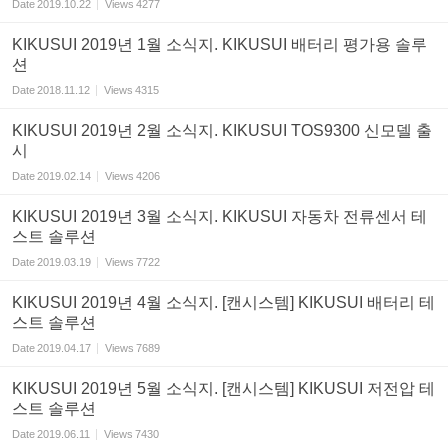
Date
2019.10.22
Views
4277
KIKUSUI 2019년 1월 소식지. KIKUSUI 배터리 평가용 솔루
션
Date
2018.11.12
Views
4315
KIKUSUI 2019년 2월 소식지. KIKUSUI TOS9300 신모델 출
시
Date
2019.02.14
Views
4206
KIKUSUI 2019년 3월 소식지. KIKUSUI 자동차 전류센서 테
스트 솔루션
Date
2019.03.19
Views
7722
KIKUSUI 2019년 4월 소식지. [캔시스템] KIKUSUI 배터리 테
스트 솔루션
Date
2019.04.17
Views
7689
KIKUSUI 2019년 5월 소식지. [캔시스템] KIKUSUI 저전압 테
스트 솔루션
Date
2019.06.11
Views
7430