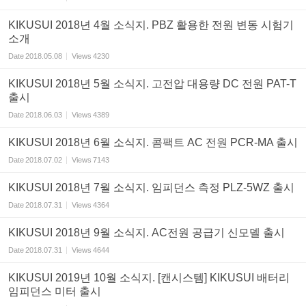
KIKUSUI 2018년 4월 소식지. PBZ 활용한 전원 변동 시험기
소개
Date
2018.05.08
Views
4230
KIKUSUI 2018년 5월 소식지. 고전압 대용량 DC 전원 PAT-T
출시
Date
2018.06.03
Views
4389
KIKUSUI 2018년 6월 소식지. 콤팩트 AC 전원 PCR-MA 출시
Date
2018.07.02
Views
7143
KIKUSUI 2018년 7월 소식지. 임피던스 측정 PLZ-5WZ 출시
Date
2018.07.31
Views
4364
KIKUSUI 2018년 9월 소식지. AC전원 공급기 신모델 출시
Date
2018.07.31
Views
4644
KIKUSUI 2019년 10월 소식지. [캔시스템] KIKUSUI 배터리
임피던스 미터 출시