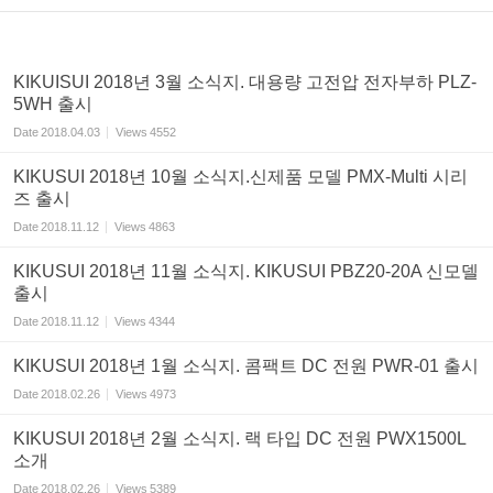
KIKUISUI 2018년 3월 소식지. 대용량 고전압 전자부하 PLZ-
5WH 출시
Date
2018.04.03
Views
4552
KIKUSUI 2018년 10월 소식지.신제품 모델 PMX-Multi 시리
즈 출시
Date
2018.11.12
Views
4863
KIKUSUI 2018년 11월 소식지. KIKUSUI PBZ20-20A 신모델
출시
Date
2018.11.12
Views
4344
KIKUSUI 2018년 1월 소식지. 콤팩트 DC 전원 PWR-01 출시
Date
2018.02.26
Views
4973
KIKUSUI 2018년 2월 소식지. 랙 타입 DC 전원 PWX1500L
소개
Date
2018.02.26
Views
5389