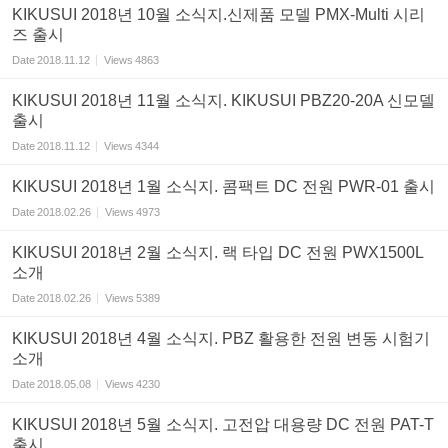
KIKUSUI 2018년 10월 소식지.신제품 모델 PMX-Multi 시리
즈 출시
Date
2018.11.12
Views
4863
KIKUSUI 2018년 11월 소식지. KIKUSUI PBZ20-20A 신모델
출시
Date
2018.11.12
Views
4344
KIKUSUI 2018년 1월 소식지. 콤팩트 DC 전원 PWR-01 출시
Date
2018.02.26
Views
4973
KIKUSUI 2018년 2월 소식지. 랙 타입 DC 전원 PWX1500L
소개
Date
2018.02.26
Views
5389
KIKUSUI 2018년 4월 소식지. PBZ 활용한 전원 변동 시험기
소개
Date
2018.05.08
Views
4230
KIKUSUI 2018년 5월 소식지. 고전압 대용량 DC 전원 PAT-T
출시