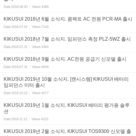
Date
2018.06.03
Views
4389
KIKUSUI 2018년 6월 소식지. 콤팩트 AC 전원 PCR-MA 출시
Date
2018.07.02
Views
7143
KIKUSUI 2018년 7월 소식지. 임피던스 측정 PLZ-5WZ 출시
Date
2018.07.31
Views
4364
KIKUSUI 2018년 9월 소식지. AC전원 공급기 신모델 출시
Date
2018.07.31
Views
4644
KIKUSUI 2019년 10월 소식지. [캔시스템] KIKUSUI 배터리
임피던스 미터 출시
Date
2019.10.22
Views
4277
KIKUSUI 2019년 1월 소식지. KIKUSUI 배터리 평가용 솔루
션
Date
2018.11.12
Views
4315
KIKUSUI 2019년 2월 소식지. KIKUSUI TOS9300 신모델 출