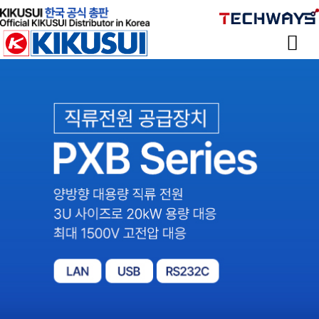
Sketchbook
스케치북5
Sketchbook
스케치북5