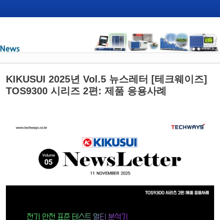
KIKUSUI 2025년 Vol.5 뉴스레터 [테크웨이즈]
TOS9300 시리즈 2편: 제품 응용사례