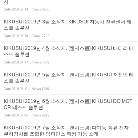
시
Date
2019.02.14
Views
4206
KIKUSUI 2019년 3월 소식지. KIKUSUI 자동차 전류센서 테
스트 솔루션
Date
2019.03.19
Views
7722
KIKUSUI 2019년 4월 소식지. [캔시스템] KIKUSUI 배터리 테
스트 솔루션
Date
2019.04.17
Views
7689
KIKUSUI 2019년 5월 소식지. [캔시스템] KIKUSUI 저전압 테
스트 솔루션
Date
2019.06.11
Views
7430
KIKUSUI 2019년 6월 소식지. [캔시스템] KIKUSUI DC MOT
OR 테스트 솔루션
Date
2019.07.05
Views
4212
KIKUSUI 2019년 7월 소식지. [캔시스템] 다기능 직류 전자
부하장치를 조합한 임피던스 측정 기능 소개