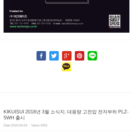
KIKUISUI 2018년 3월 소식지. 대용량 고전압 전자부하 PLZ-
5WH 출시
Date
2018.04.03
Views
4552