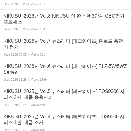
Date
2026.07.28
Views
185
KIKUSUI 2026년 Vol.8 KIKUSUI의 완벽한 3단계 OBC평가
프로세스
Date
2026.05.20
Views
434
KIKUSUI 2026년 Vol.7 뉴스레터 [테크웨이즈] 온보드 충전
기 평가
Date
2026.05.07
Views
801
KIKUSUI 2026년 Vol.6 뉴스레터 [테크웨이즈] PLZ-5W/5WZ
Series
Date
2026.01.26
Views
1399
KIKUSUI 2025년 Vol.5 뉴스레터 [테크웨이즈] TOS9300 시
리즈 2편: 제품 응용사례
Date
2025.11.17
Views
3201
KIKUSUI 2025년 Vol.4 뉴스레터 [테크웨이즈] TOS9300 시
리즈 1편: 제품 소개
Date
2025.11.17
Views
1390