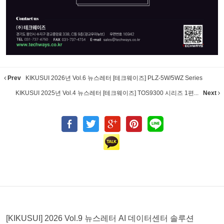
Prev
KIKUSUI 2026년 Vol.6 뉴스레터 [테크웨이즈] PLZ-5W/5WZ Series
KIKUSUI 2025년 Vol.4 뉴스레터 [테크웨이즈] TOS9300 시리즈 1편...
Next
[KIKUSUI] 2026 Vol.9 뉴스레터 AI 데이터센터 솔루션