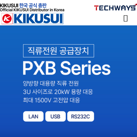
Sketchbook
스케치북5
Sketchbook
스케치북5