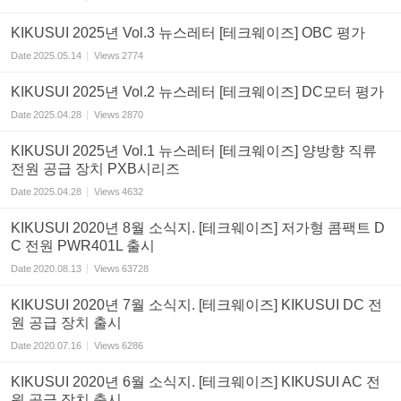
KIKUSUI 2025년 Vol.3 뉴스레터 [테크웨이즈] OBC 평가
Date
2025.05.14
Views
2774
KIKUSUI 2025년 Vol.2 뉴스레터 [테크웨이즈] DC모터 평가
Date
2025.04.28
Views
2870
KIKUSUI 2025년 Vol.1 뉴스레터 [테크웨이즈] 양방향 직류
전원 공급 장치 PXB시리즈
Date
2025.04.28
Views
4632
KIKUSUI 2020년 8월 소식지. [테크웨이즈] 저가형 콤팩트 D
C 전원 PWR401L 출시
Date
2020.08.13
Views
63728
KIKUSUI 2020년 7월 소식지. [테크웨이즈] KIKUSUI DC 전
원 공급 장치 출시
Date
2020.07.16
Views
6286
KIKUSUI 2020년 6월 소식지. [테크웨이즈] KIKUSUI AC 전
원 공급 장치 출시