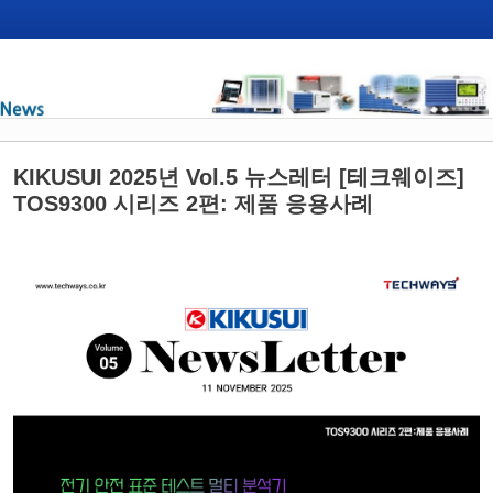
KIKUSUI 2025년 Vol.5 뉴스레터 [테크웨이즈]
TOS9300 시리즈 2편: 제품 응용사례