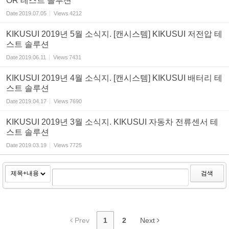
OR 테스트 솔루션
Date
2019.07.05
Views
4212
KIKUSUI 2019년 5월 소식지. [캔시스템] KIKUSUI 저전압 테
스트 솔루션
Date
2019.06.11
Views
7431
KIKUSUI 2019년 4월 소식지. [캔시스템] KIKUSUI 배터리 테
스트 솔루션
Date
2019.04.17
Views
7690
KIKUSUI 2019년 3월 소식지. KIKUSUI 자동차 전류센서 테
스트 솔루션
Date
2019.03.19
Views
7725
검색
Prev
1
2
Next