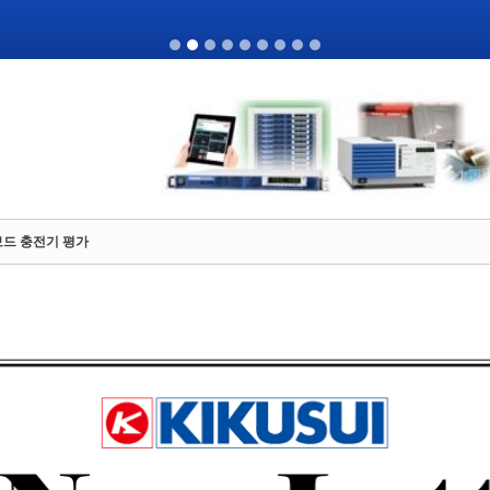
온보드 충전기 평가