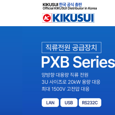
Sketchbook
스케치북5
Sketchbook
스케치북5