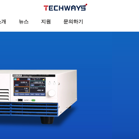
소개
뉴스
지원
문의하기