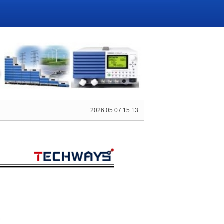
2026.05.07 15:13