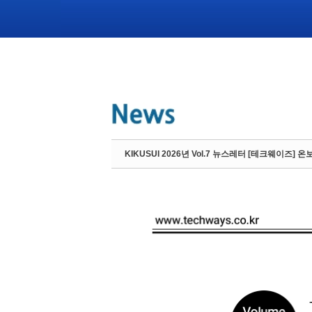
KIKUSUI 2026년 Vol.7 뉴스레터 [테크웨이즈] 