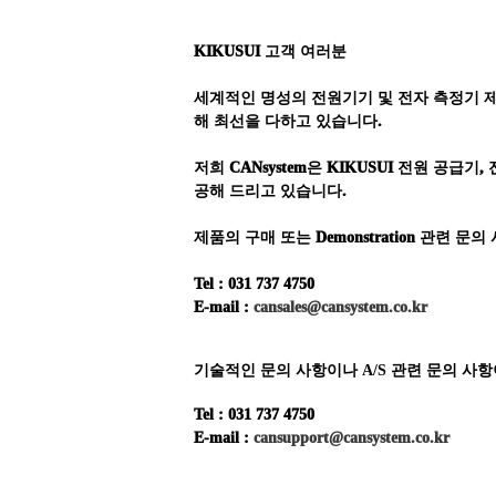
KIKUSUI
고객 여러분
세계적인 명성의 전원기기 및 전자 측정기 
해 최선을 다하고 있습니다
.
저희
CANsystem
은
KIKUSUI
전원 공급기
,
공해 드리고 있습니다
.
제품의 구매 또는
Demonstration
관련 문의 
Tel : 031 737 4750
E-mail :
cansales@cansystem.co.kr
기술적인 문의 사항이나
A/S
관련 문의 사항
Tel : 031 737 4750
E-mail :
cansupport@cansystem.co.kr