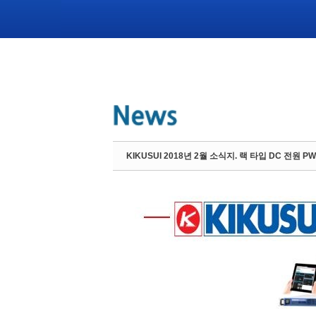
KIKUSUI 2018년 2월 소식지. 랙 타입 DC 전원 P