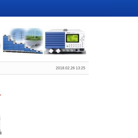
2018.02.26 13:25