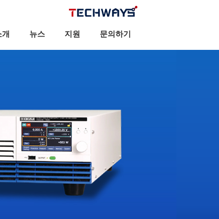
소개
뉴스
지원
문의하기