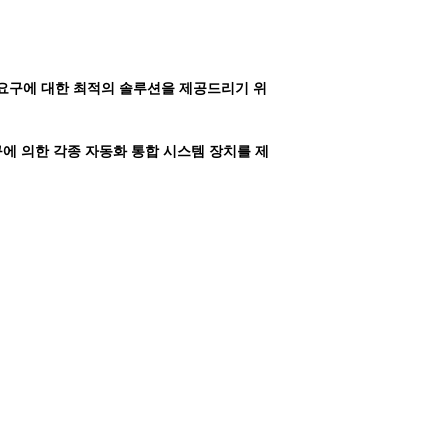
요구에 대한 최적의 솔루션을 제공드리기 위
에 의한 각종 자동화 통합 시스템 장치를 제