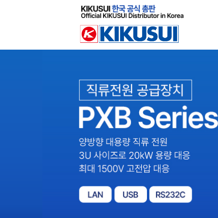
Sketchbook
스케치북5
Sketchbook
스케치북5