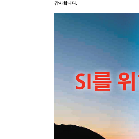
감사합니다
.