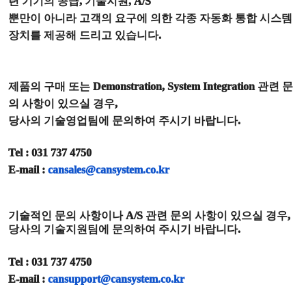
련 기기의 공급
,
기술지원
, A/S
뿐만이 아니라 고객의 요구에 의한 각종 자동화 통합 시스템
장치를 제공해 드리고 있습니다
.
제품의 구매 또는
Demonstration, System Integration
관련 문
의 사항이 있으실 경우
,
당사의 기술영업팀에 문의하여 주시기 바랍니다
.
Tel : 031 737 4750
E-mail :
cansales@cansystem.co.kr
기술적인 문의 사항이나
A/S
관련 문의 사항이 있으실 경우
,
당사의 기술지원팀에 문의하여 주시기 바랍니다
.
Tel : 031 737 4750
E-mail :
cansupport@cansystem.co.kr