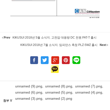
Prev
KIKUSUI 2018년 5월 소식지. 고전압 대용량 DC 전원 PAT-T 출시
KIKUSUI 2018년 7월 소식지. 임피던스 측정 PLZ-5WZ 출시
Next
unnamed (9).png
,
unnamed (8).png
,
unnamed (7).png
,
unnamed (6).png
,
unnamed (5).png
,
unnamed (4).png
,
unnamed (3).png
,
unnamed (2).png
첨부
'
8
'