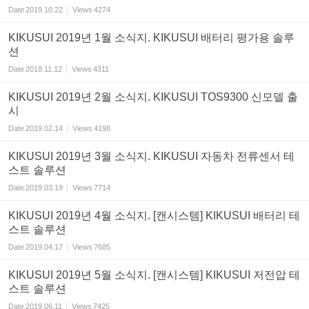
Date
2019.10.22
Views
4274
KIKUSUI 2019년 1월 소식지. KIKUSUI 배터리 평가용 솔루
션
Date
2018.11.12
Views
4311
KIKUSUI 2019년 2월 소식지. KIKUSUI TOS9300 신모델 출
시
Date
2019.02.14
Views
4198
KIKUSUI 2019년 3월 소식지. KIKUSUI 자동차 전류센서 테
스트 솔루션
Date
2019.03.19
Views
7714
KIKUSUI 2019년 4월 소식지. [캔시스템] KIKUSUI 배터리 테
스트 솔루션
Date
2019.04.17
Views
7685
KIKUSUI 2019년 5월 소식지. [캔시스템] KIKUSUI 저전압 테
스트 솔루션
Date
2019.06.11
Views
7425