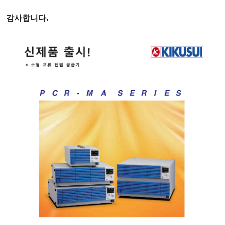
감사합니다
.