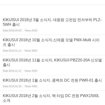
KIKUISUI 2018년 3월 소식지. 대용량 고전압 전자부하 PLZ-
5WH 출시
Date
2018.04.03
Views
4542
KIKUSUI 2018년 10월 소식지.신제품 모델 PMX-Multi 시리
즈 출시
Date
2018.11.12
Views
4853
KIKUSUI 2018년 11월 소식지. KIKUSUI PBZ20-20A 신모델
출시
Date
2018.11.12
Views
4333
KIKUSUI 2018년 1월 소식지. 콤팩트 DC 전원 PWR-01 출시
Date
2018.02.26
Views
4961
KIKUSUI 2018년 2월 소식지. 랙 타입 DC 전원 PWX1500L
소개