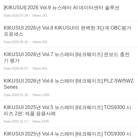
[KIKUSUI] 2026 Vol.9 뉴스레터 AI 데이터센터 솔루션
Date
2026.07.28
Views
181
KIKUSUI 2026년 Vol.8 KIKUSUI의 완벽한 3단계 OBC평가
프로세스
Date
2026.05.20
Views
432
KIKUSUI 2026년 Vol.7 뉴스레터 [테크웨이즈] 온보드 충전
기 평가
Date
2026.05.07
Views
801
KIKUSUI 2026년 Vol.6 뉴스레터 [테크웨이즈] PLZ-5W/5WZ
Series
Date
2026.01.26
Views
1399
KIKUSUI 2025년 Vol.5 뉴스레터 [테크웨이즈] TOS9300 시
리즈 2편: 제품 응용사례
Date
2025.11.17
Views
3195
KIKUSUI 2025년 Vol.4 뉴스레터 [테크웨이즈] TOS9300 시