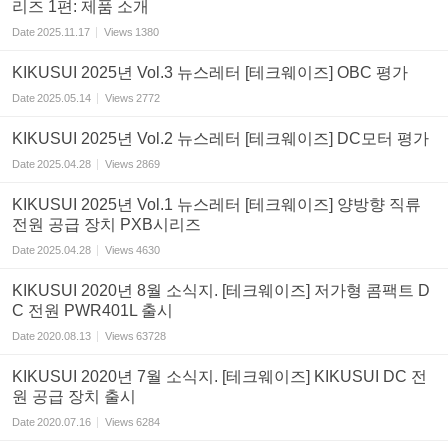
리즈 1편: 제품 소개
Date
2025.11.17
Views
1380
KIKUSUI 2025년 Vol.3 뉴스레터 [테크웨이즈] OBC 평가
Date
2025.05.14
Views
2772
KIKUSUI 2025년 Vol.2 뉴스레터 [테크웨이즈] DC모터 평가
Date
2025.04.28
Views
2869
KIKUSUI 2025년 Vol.1 뉴스레터 [테크웨이즈] 양방향 직류
전원 공급 장치 PXB시리즈
Date
2025.04.28
Views
4630
KIKUSUI 2020년 8월 소식지. [테크웨이즈] 저가형 콤팩트 D
C 전원 PWR401L 출시
Date
2020.08.13
Views
63728
KIKUSUI 2020년 7월 소식지. [테크웨이즈] KIKUSUI DC 전
원 공급 장치 출시
Date
2020.07.16
Views
6284