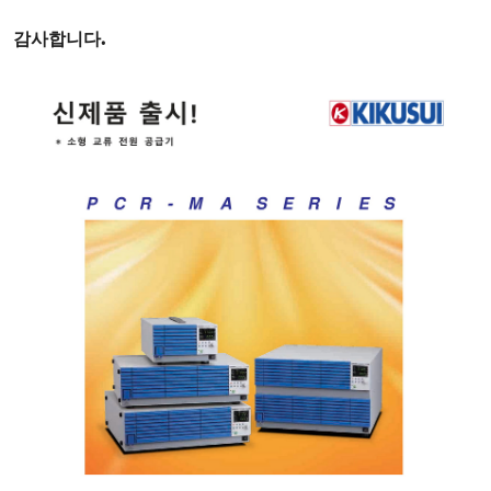
감사합니다
.