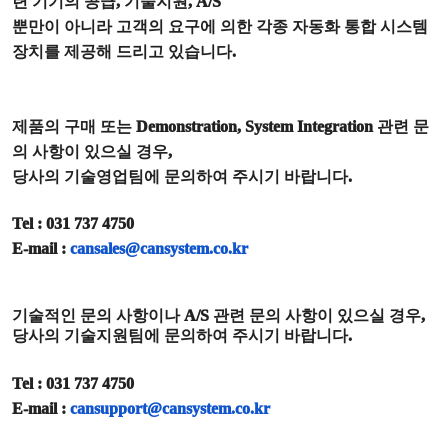
련 기기의 공급
,
기술지원
, A/S
뿐만이 아니라 고객의 요구에 의한 각종 자동화 통합 시스템
장치를 제공해 드리고 있습니다
.
제품의 구매 또는
Demonstration, System Integration
관련 문
의 사항이 있으실 경우
,
당사의 기술영업팀에 문의하여 주시기 바랍니다
.
Tel : 031 737 4750
E-mail :
cansales@cansystem.co.kr
기술적인 문의 사항이나
A/S
관련 문의 사항이 있으실 경우
,
당사의 기술지원팀에 문의하여 주시기 바랍니다
.
Tel : 031 737 4750
E-mail :
cansupport@cansystem.co.kr