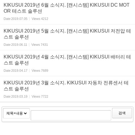
KIKUSUI 2019년 6월 소식지. [캔시스템] KIKUSUI DC MOT
OR 테스트 솔루션
Date
2019.07.05
Views
4212
KIKUSUI 2019년 5월 소식지. [캔시스템] KIKUSUI 저전압 테
스트 솔루션
Date
2019.06.11
Views
7431
KIKUSUI 2019년 4월 소식지. [캔시스템] KIKUSUI 배터리 테
스트 솔루션
Date
2019.04.17
Views
7689
KIKUSUI 2019년 3월 소식지. KIKUSUI 자동차 전류센서 테
스트 솔루션
Date
2019.03.19
Views
7722
검색