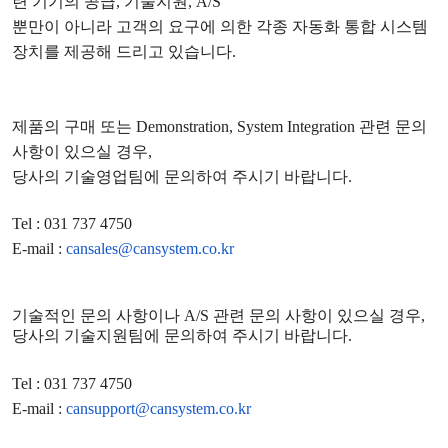
련 기기의 공급
,
기술지원
, A/S
뿐만이 아니라 고객의 요구에 의한 각종 자동화 통합 시스템
장치를 제공해 드리고 있습니다
.
제품의 구매 또는
Demonstration, System Integration
관련 문의
사항이 있으실 경우
,
당사의 기술영업팀에 문의하여 주시기 바랍니다
.
Tel : 031 737 4750
E-mail :
cansales@cansystem.co.kr
기술적인 문의 사항이나
A/S
관련 문의 사항이 있으실 경우
,
당사의 기술지원팀에 문의하여 주시기 바랍니다
.
Tel : 031 737 4750
E-mail :
cansupport@cansystem.co.kr