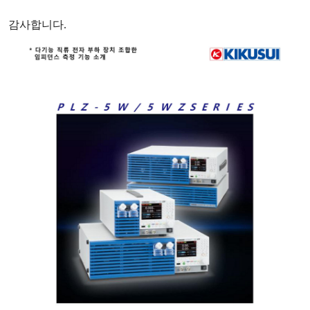
감사합니다
.