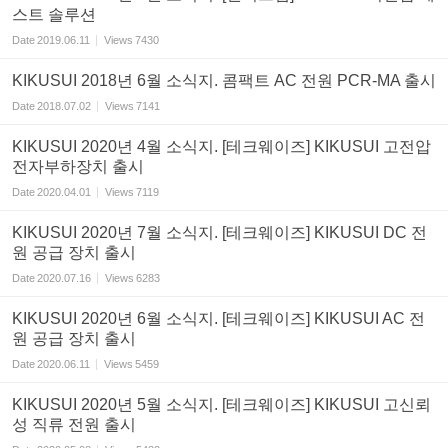
스트 솔루션
Date
2019.06.11
Views
7430
KIKUSUI 2018년 6월 소식지. 콤팩트 AC 전원 PCR-MA 출시
Date
2018.07.02
Views
7141
KIKUSUI 2020년 4월 소식지. [테크웨이즈] KIKUSUI 고전압
전자부하장치 출시
Date
2020.04.01
Views
7119
KIKUSUI 2020년 7월 소식지. [테크웨이즈] KIKUSUI DC 전
원 공급 장치 출시
Date
2020.07.16
Views
6283
KIKUSUI 2020년 6월 소식지. [테크웨이즈] KIKUSUI AC 전
원 공급 장치 출시
Date
2020.06.11
Views
5459
KIKUSUI 2020년 5월 소식지. [테크웨이즈] KIKUSUI 고신뢰
성 직류 전원 출시