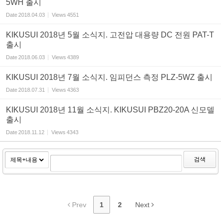
5WH 출시
Date
2018.04.03
Views
4551
KIKUSUI 2018년 5월 소식지. 고전압 대용량 DC 전원 PAT-T
출시
Date
2018.06.03
Views
4389
KIKUSUI 2018년 7월 소식지. 임피던스 측정 PLZ-5WZ 출시
Date
2018.07.31
Views
4363
KIKUSUI 2018년 11월 소식지. KIKUSUI PBZ20-20A 신모델
출시
Date
2018.11.12
Views
4343
검색
Prev
1
2
Next