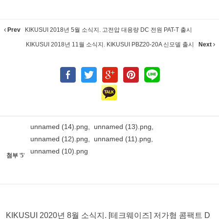
Prev
KIKUSUI 2018년 5월 소식지. 고전압 대용량 DC 전원 PAT-T 출시
KIKUSUI 2018년 11월 소식지. KIKUSUI PBZ20-20A 신모델 출시
Next
unnamed (14).png
,
unnamed (13).png
,
unnamed (12).png
,
unnamed (11).png
,
unnamed (10).png
첨부
'
5
'
KIKUSUI 2020년 8월 소식지. [테크웨이즈] 저가형 콤팩트 D