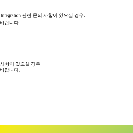
Integration
관련 문의 사항이 있으실 경우
,
 바랍니다
.
 사항이 있으실 경우
,
 바랍니다
.