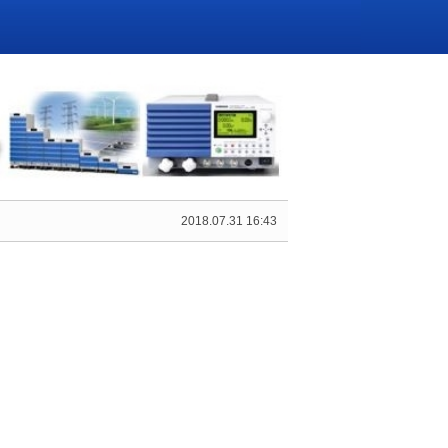
2018.07.31 16:43