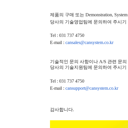
제품의 구매 또는
Demonstration, System 
당사의 기술영업팀에 문의하여 주시기
Tel : 031 737 4750
E-mail :
cansales@cansystem.co.kr
기술적인 문의 사항이나
A/S
관련 문의
당사의 기술지원팀에 문의하여 주시기
Tel : 031 737 4750
E-mail :
cansupport@cansystem.co.kr
감사합니다
.