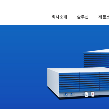
회사소개
솔루션
제품