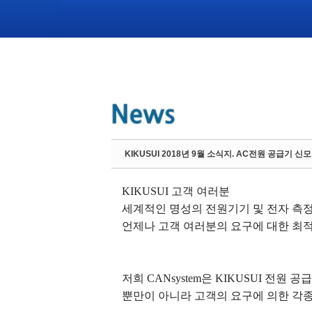
KIKUSUI 2018년 9월 소식지. AC전원 공급기 신
KIKUSUI
고객 여러분
세계적인 명성의 전원기기 및 전자 측
언제나 고객 여러분의 요구에 대한 최
저희
CANsystem
은
KIKUSUI
전원 공
뿐만이 아니라 고객의 요구에 의한 각