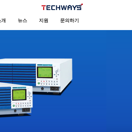
소개
뉴스
지원
문의하기