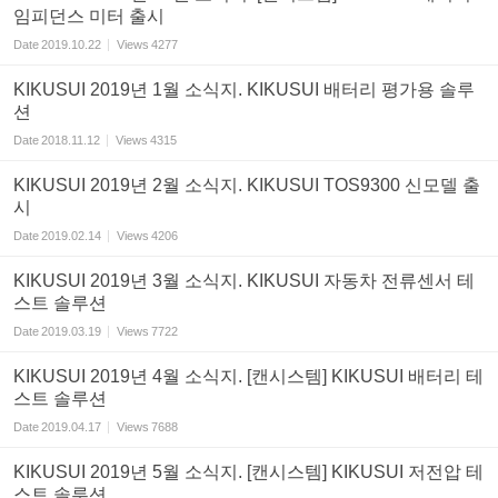
임피던스 미터 출시
Date
2019.10.22
Views
4277
KIKUSUI 2019년 1월 소식지. KIKUSUI 배터리 평가용 솔루
션
Date
2018.11.12
Views
4315
KIKUSUI 2019년 2월 소식지. KIKUSUI TOS9300 신모델 출
시
Date
2019.02.14
Views
4206
KIKUSUI 2019년 3월 소식지. KIKUSUI 자동차 전류센서 테
스트 솔루션
Date
2019.03.19
Views
7722
KIKUSUI 2019년 4월 소식지. [캔시스템] KIKUSUI 배터리 테
스트 솔루션
Date
2019.04.17
Views
7688
KIKUSUI 2019년 5월 소식지. [캔시스템] KIKUSUI 저전압 테
스트 솔루션