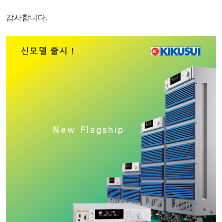
감사합니다
.