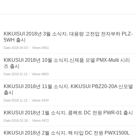
KIKUISUI 2018년 3월 소식지. 대용량 고전압 전자부하 PLZ-
5WH 출시
Date
2018.04.03
Views
4551
KIKUSUI 2018년 10월 소식지.신제품 모델 PMX-Multi 시리
즈 출시
Date
2018.11.12
Views
4863
KIKUSUI 2018년 11월 소식지. KIKUSUI PBZ20-20A 신모델
출시
Date
2018.11.12
Views
4343
KIKUSUI 2018년 1월 소식지. 콤팩트 DC 전원 PWR-01 출시
Date
2018.02.26
Views
4972
KIKUSUI 2018년 2월 소식지. 랙 타입 DC 전원 PWX1500L