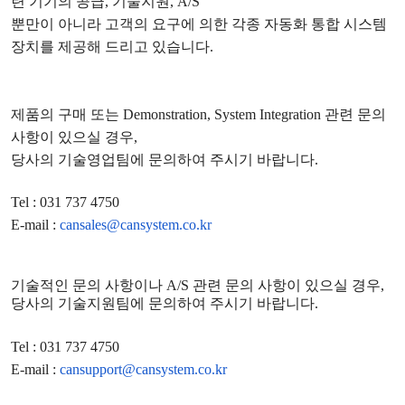
련 기기의 공급
,
기술지원
, A/S
뿐만이 아니라 고객의 요구에 의한 각종 자동화 통합 시스템
장치를 제공해 드리고 있습니다
.
제품의 구매 또는
Demonstration, System Integration
관련 문의
사항이 있으실 경우
,
당사의 기술영업팀에 문의하여 주시기 바랍니다
.
Tel : 031 737 4750
E-mail :
cansales@cansystem.co.kr
기술적인 문의 사항이나
A/S
관련 문의 사항이 있으실 경우
,
당사의 기술지원팀에 문의하여 주시기 바랍니다
.
Tel : 031 737 4750
E-mail :
cansupport@cansystem.co.kr