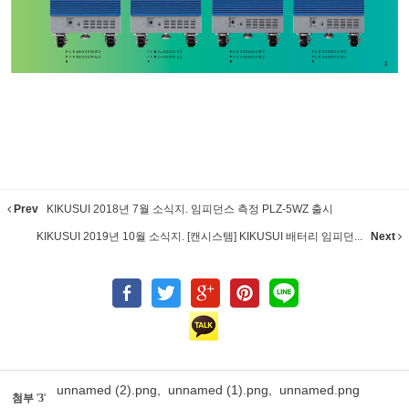
Prev
KIKUSUI 2018년 7월 소식지. 임피던스 측정 PLZ-5WZ 출시
KIKUSUI 2019년 10월 소식지. [캔시스템] KIKUSUI 배터리 임피던...
Next
unnamed (2).png
,
unnamed (1).png
,
unnamed.png
첨부
'
3
'