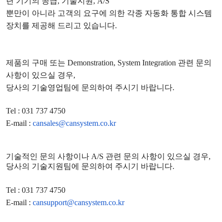
련 기기의 공급
,
기술지원
, A/S
뿐만이 아니라 고객의 요구에 의한 각종 자동화 통합 시스템
장치를 제공해 드리고 있습니다
.
제품의 구매 또는
Demonstration, System Integration
관련 문의
사항이 있으실 경우
,
당사의 기술영업팀에 문의하여 주시기 바랍니다
.
Tel : 031 737 4750
E-mail :
cansales@cansystem.co.kr
기술적인 문의 사항이나
A/S
관련 문의 사항이 있으실 경우
,
당사의 기술지원팀에 문의하여 주시기 바랍니다
.
Tel : 031 737 4750
E-mail :
cansupport@cansystem.co.kr