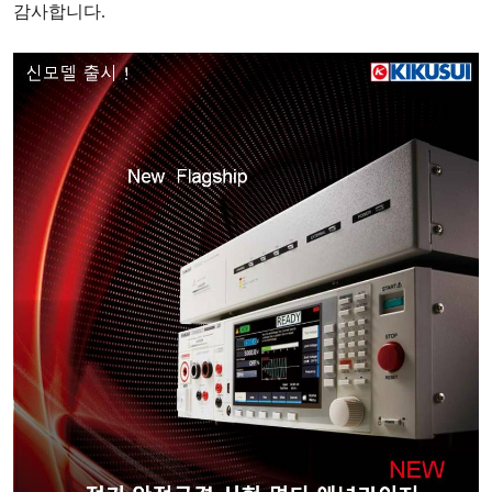
감사합니다
.