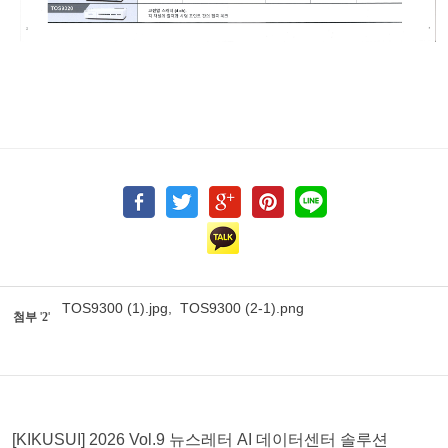
TOS9300 (1).jpg
,
TOS9300 (2-1).png
첨부
'
2
'
[KIKUSUI] 2026 Vol.9 뉴스레터 AI 데이터센터 솔루션