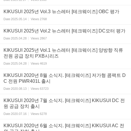
KIKUSUI 2025년 Vol.3 뉴스레터 [테크웨이즈] OBC 평가
Date
2025.05.14
Views
2768
KIKUSUI 2025년 Vol.2 뉴스레터 [테크웨이즈] DC모터 평가
Date
2025.04.28
Views
2867
KIKUSUI 2025년 Vol.1 뉴스레터 [테크웨이즈] 양방향 직류
전원 공급 장치 PXB시리즈
Date
2025.04.28
Views
4619
KIKUSUI 2020년 8월 소식지. [테크웨이즈] 저가형 콤팩트 D
C 전원 PWR401L 출시
Date
2020.08.13
Views
63723
KIKUSUI 2020년 7월 소식지. [테크웨이즈] KIKUSUI DC 전
원 공급 장치 출시
Date
2020.07.16
Views
6278
KIKUSUI 2020년 6월 소식지. [테크웨이즈] KIKUSUI AC 전