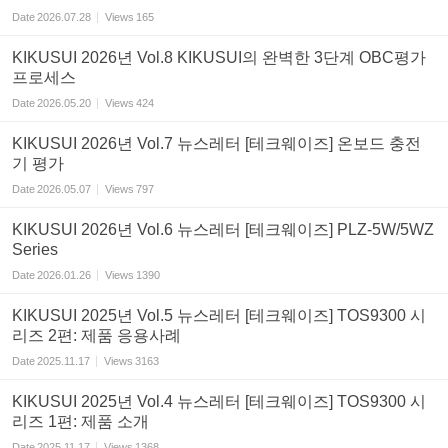
Date
2026.07.28
Views
165
KIKUSUI 2026년 Vol.8 KIKUSUI의 완벽한 3단계 OBC평가
프로세스
Date
2026.05.20
Views
424
KIKUSUI 2026년 Vol.7 뉴스레터 [테크웨이즈] 온보드 충전
기 평가
Date
2026.05.07
Views
797
KIKUSUI 2026년 Vol.6 뉴스레터 [테크웨이즈] PLZ-5W/5WZ
Series
Date
2026.01.26
Views
1390
KIKUSUI 2025년 Vol.5 뉴스레터 [테크웨이즈] TOS9300 시
리즈 2편: 제품 응용사례
Date
2025.11.17
Views
3163
KIKUSUI 2025년 Vol.4 뉴스레터 [테크웨이즈] TOS9300 시
리즈 1편: 제품 소개
Date
2025.11.17
Views
1368