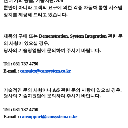
련 기기의 공급
,
기술지원
, A/S
뿐만이 아니라 고객의 요구에 의한 각종 자동화 통합 시스템
장치를 제공해 드리고 있습니다
.
제품의 구매 또는
Demonstration, System Integration
관련 문
의 사항이 있으실 경우
,
당사의 기술영업팀에 문의하여 주시기 바랍니다
.
Tel : 031 737 4750
E-mail :
cansales@cansystem.co.kr
기술적인 문의 사항이나
A/S
관련 문의 사항이 있으실 경우
,
당사의 기술지원팀에 문의하여 주시기 바랍니다
.
Tel : 031 737 4750
E-mail :
cansupport@cansystem.co.kr