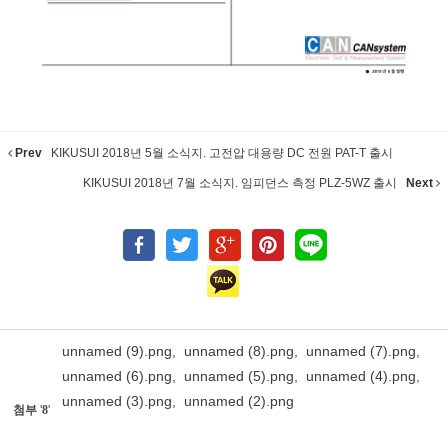
Prev
KIKUSUI 2018년 5월 소식지. 고전압 대용량 DC 전원 PAT-T 출시
KIKUSUI 2018년 7월 소식지. 임피던스 측정 PLZ-5WZ 출시
Next
unnamed (9).png
,
unnamed (8).png
,
unnamed (7).png
,
unnamed (6).png
,
unnamed (5).png
,
unnamed (4).png
,
unnamed (3).png
,
unnamed (2).png
첨부
'
8
'