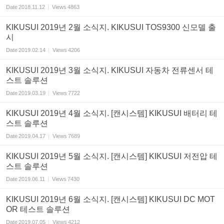
Date
2018.11.12
Views
4863
KIKUSUI 2019년 2월 소식지. KIKUSUI TOS9300 신모델 출
시
Date
2019.02.14
Views
4206
KIKUSUI 2019년 3월 소식지. KIKUSUI 자동차 전류센서 테
스트 솔루션
Date
2019.03.19
Views
7722
KIKUSUI 2019년 4월 소식지. [캔시스템] KIKUSUI 배터리 테
스트 솔루션
Date
2019.04.17
Views
7689
KIKUSUI 2019년 5월 소식지. [캔시스템] KIKUSUI 저전압 테
스트 솔루션
Date
2019.06.11
Views
7430
KIKUSUI 2019년 6월 소식지. [캔시스템] KIKUSUI DC MOT
OR 테스트 솔루션
Date
2019.07.05
Views
4212