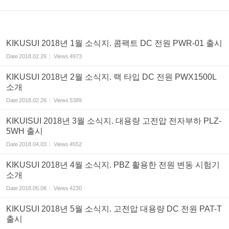
KIKUSUI 2018년 1월 소식지. 콤팩트 DC 전원 PWR-01 출시
Date
2018.02.26
Views
4973
KIKUSUI 2018년 2월 소식지. 랙 타입 DC 전원 PWX1500L
소개
Date
2018.02.26
Views
5389
KIKUISUI 2018년 3월 소식지. 대용량 고전압 전자부하 PLZ-
5WH 출시
Date
2018.04.03
Views
4552
KIKUSUI 2018년 4월 소식지. PBZ 활용한 전원 변동 시험기
소개
Date
2018.05.08
Views
4230
KIKUSUI 2018년 5월 소식지. 고전압 대용량 DC 전원 PAT-T
출시