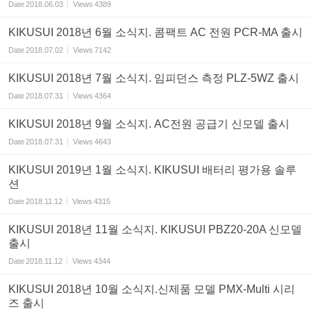
Date
2018.06.03
Views
4389
KIKUSUI 2018년 6월 소식지. 콤팩트 AC 전원 PCR-MA 출시
Date
2018.07.02
Views
7142
KIKUSUI 2018년 7월 소식지. 임피던스 측정 PLZ-5WZ 출시
Date
2018.07.31
Views
4364
KIKUSUI 2018년 9월 소식지. AC전원 공급기 신모델 출시
Date
2018.07.31
Views
4643
KIKUSUI 2019년 1월 소식지. KIKUSUI 배터리 평가용 솔루
션
Date
2018.11.12
Views
4315
KIKUSUI 2018년 11월 소식지. KIKUSUI PBZ20-20A 신모델
출시
Date
2018.11.12
Views
4344
KIKUSUI 2018년 10월 소식지.신제품 모델 PMX-Multi 시리
즈 출시