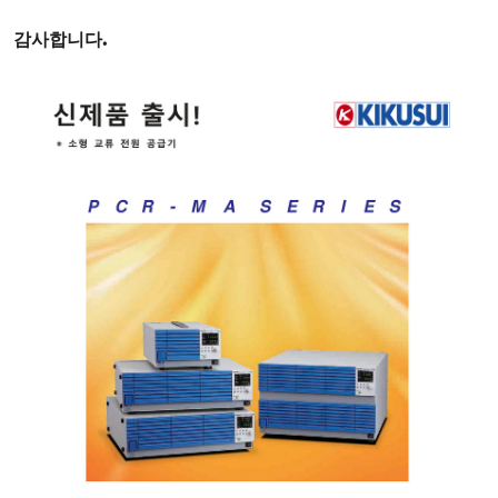
감사합니다
.