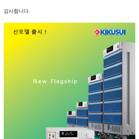
감사합니다
.