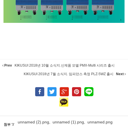
Prev
KIKUSUI 2018년 10월 소식지.신제품 모델 PMX-Multi 시리즈 출시
KIKUSUI 2018년 7월 소식지. 임피던스 측정 PLZ-5WZ 출시
Next
unnamed (2).png
,
unnamed (1).png
,
unnamed.png
첨부
'
3
'