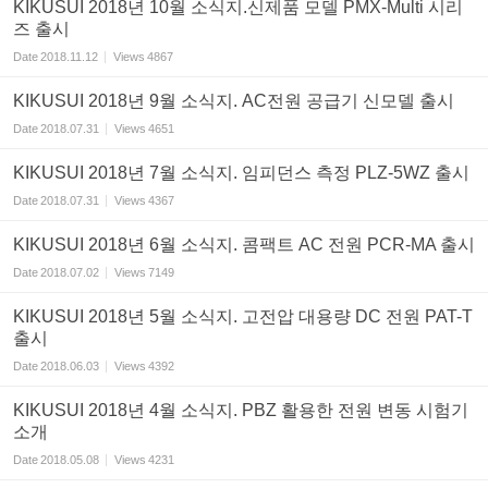
KIKUSUI 2018년 10월 소식지.신제품 모델 PMX-Multi 시리
즈 출시
Date
2018.11.12
Views
4867
KIKUSUI 2018년 9월 소식지. AC전원 공급기 신모델 출시
Date
2018.07.31
Views
4651
KIKUSUI 2018년 7월 소식지. 임피던스 측정 PLZ-5WZ 출시
Date
2018.07.31
Views
4367
KIKUSUI 2018년 6월 소식지. 콤팩트 AC 전원 PCR-MA 출시
Date
2018.07.02
Views
7149
KIKUSUI 2018년 5월 소식지. 고전압 대용량 DC 전원 PAT-T
출시
Date
2018.06.03
Views
4392
KIKUSUI 2018년 4월 소식지. PBZ 활용한 전원 변동 시험기
소개
Date
2018.05.08
Views
4231