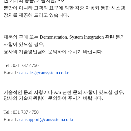
련 기기의 공급
,
기술지원
, A/S
뿐만이 아니라 고객의 요구에 의한 각종 자동화 통합 시스템
장치를 제공해 드리고 있습니다
.
제품의 구매 또는
Demonstration, System Integration
관련 문의
사항이 있으실 경우
,
당사의 기술영업팀에 문의하여 주시기 바랍니다
.
Tel : 031 737 4750
E-mail :
cansales@cansystem.co.kr
기술적인 문의 사항이나
A/S
관련 문의 사항이 있으실 경우
,
당사의 기술지원팀에 문의하여 주시기 바랍니다
.
Tel : 031 737 4750
E-mail :
cansupport@cansystem.co.kr