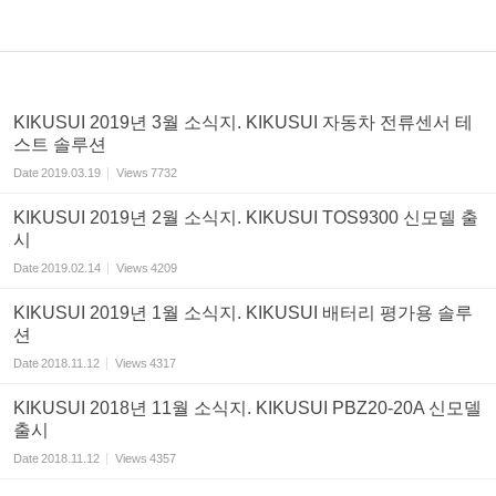
KIKUSUI 2019년 3월 소식지. KIKUSUI 자동차 전류센서 테
스트 솔루션
Date
2019.03.19
Views
7732
KIKUSUI 2019년 2월 소식지. KIKUSUI TOS9300 신모델 출
시
Date
2019.02.14
Views
4209
KIKUSUI 2019년 1월 소식지. KIKUSUI 배터리 평가용 솔루
션
Date
2018.11.12
Views
4317
KIKUSUI 2018년 11월 소식지. KIKUSUI PBZ20-20A 신모델
출시
Date
2018.11.12
Views
4357