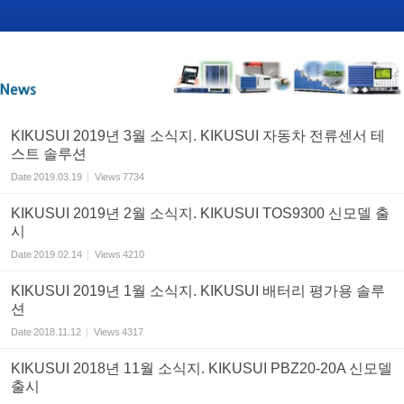
KIKUSUI 2019년 3월 소식지. KIKUSUI 자동차 전류센서 테
스트 솔루션
Date
2019.03.19
Views
7734
KIKUSUI 2019년 2월 소식지. KIKUSUI TOS9300 신모델 출
시
Date
2019.02.14
Views
4210
KIKUSUI 2019년 1월 소식지. KIKUSUI 배터리 평가용 솔루
션
Date
2018.11.12
Views
4317
KIKUSUI 2018년 11월 소식지. KIKUSUI PBZ20-20A 신모델
출시