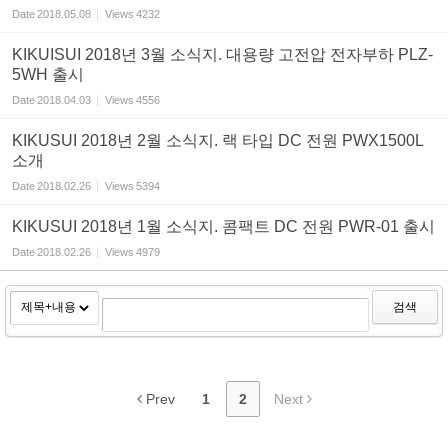
Date
2018.05.08
Views
4232
KIKUISUI 2018년 3월 소식지. 대용량 고전압 전자부하 PLZ-
5WH 출시
Date
2018.04.03
Views
4556
KIKUSUI 2018년 2월 소식지. 랙 타입 DC 전원 PWX1500L
소개
Date
2018.02.26
Views
5394
KIKUSUI 2018년 1월 소식지. 콤팩트 DC 전원 PWR-01 출시
Date
2018.02.26
Views
4979
검색
Prev
1
2
Next