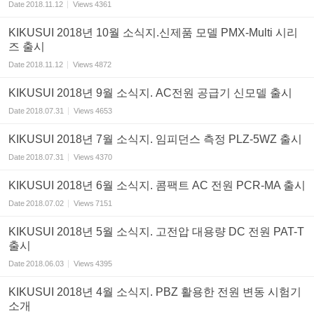
Date
2018.11.12
Views
4361
KIKUSUI 2018년 10월 소식지.신제품 모델 PMX-Multi 시리
즈 출시
Date
2018.11.12
Views
4872
KIKUSUI 2018년 9월 소식지. AC전원 공급기 신모델 출시
Date
2018.07.31
Views
4653
KIKUSUI 2018년 7월 소식지. 임피던스 측정 PLZ-5WZ 출시
Date
2018.07.31
Views
4370
KIKUSUI 2018년 6월 소식지. 콤팩트 AC 전원 PCR-MA 출시
Date
2018.07.02
Views
7151
KIKUSUI 2018년 5월 소식지. 고전압 대용량 DC 전원 PAT-T
출시
Date
2018.06.03
Views
4395
KIKUSUI 2018년 4월 소식지. PBZ 활용한 전원 변동 시험기
소개