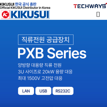
Sketchbook
스케치북5
Sketchbook
스케치북5