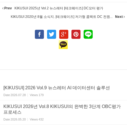
Prev
KIKUSUI 2025년 Vol.2 뉴스레터 [테크웨이즈] DC모터 평가
KIKUSUI 2020년 8월 소식지. [테크웨이즈] 저가형 콤팩트 DC 전원...
Next
[KIKUSUI] 2026 Vol.9 뉴스레터 AI 데이터센터 솔루션
Date
2026.07.28
Views
179
KIKUSUI 2026년 Vol.8 KIKUSUI의 완벽한 3단계 OBC평가
프로세스
Date
2026.05.20
Views
432