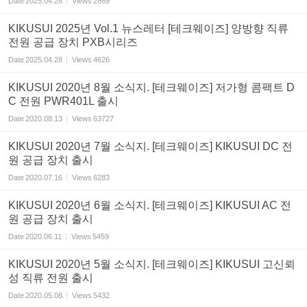
Date
2025.04.28
Views
2869
KIKUSUI 2025년 Vol.1 뉴스레터 [테크웨이즈] 양방향 직류
전원 공급 장치 PXB시리즈
Date
2025.04.28
Views
4626
KIKUSUI 2020년 8월 소식지. [테크웨이즈] 저가형 콤팩트 D
C 전원 PWR401L 출시
Date
2020.08.13
Views
63727
KIKUSUI 2020년 7월 소식지. [테크웨이즈] KIKUSUI DC 전
원 공급 장치 출시
Date
2020.07.16
Views
6283
KIKUSUI 2020년 6월 소식지. [테크웨이즈] KIKUSUI AC 전
원 공급 장치 출시
Date
2020.06.11
Views
5459
KIKUSUI 2020년 5월 소식지. [테크웨이즈] KIKUSUI 고신뢰
성 직류 전원 출시
Date
2020.05.08
Views
5432