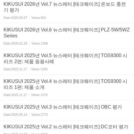
KIKUSUI 2026년 Vol.7 뉴스레터 [테크웨이즈] 온보드 충전
기 평가
Date
2026.05.07
Views
801
KIKUSUI 2026년 Vol.6 뉴스레터 [테크웨이즈] PLZ-5W/5WZ
Series
Date
2026.01.26
Views
1399
KIKUSUI 2025년 Vol.5 뉴스레터 [테크웨이즈] TOS9300 시
리즈 2편: 제품 응용사례
Date
2025.11.17
Views
3185
KIKUSUI 2025년 Vol.4 뉴스레터 [테크웨이즈] TOS9300 시
리즈 1편: 제품 소개
Date
2025.11.17
Views
1376
KIKUSUI 2025년 Vol.3 뉴스레터 [테크웨이즈] OBC 평가
Date
2025.05.14
Views
2770
KIKUSUI 2025년 Vol.2 뉴스레터 [테크웨이즈] DC모터 평가