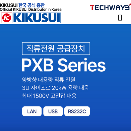
Sketchbook
스케치북5
Sketchbook
스케치북5