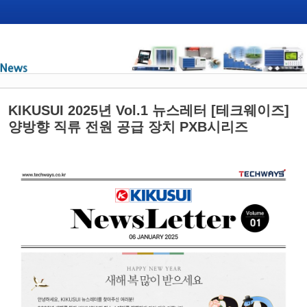
KIKUSUI 2025년 Vol.1 뉴스레터 [테크웨이즈]
양방향 직류 전원 공급 장치 PXB시리즈