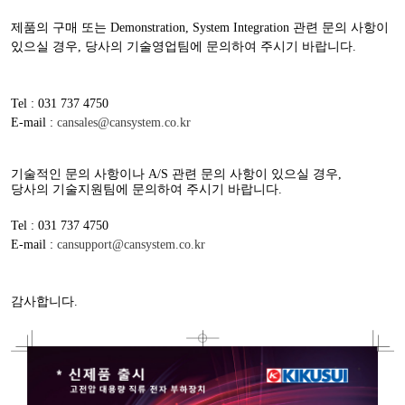
제품의 구매 또는
Demonstration, System Integration
관련 문의 사항이
있으실 경우
,
당사의 기술영업팀에 문의하여 주시기 바랍니다
.
Tel : 031 737 4750
E-mail :
cansales@cansystem.co.kr
기술적인 문의 사항이나
A/S
관련 문의 사항이 있으실 경우
,
당사의 기술지원팀에 문의하여 주시기 바랍니다
.
Tel : 031 737 4750
E-mail :
cansupport@cansystem.co.kr
감사합니다
.