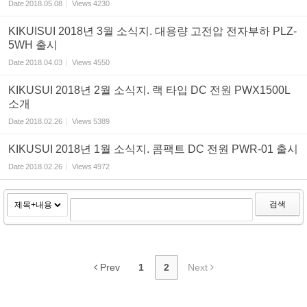
Date
2018.05.08
Views
4230
KIKUISUI 2018년 3월 소식지. 대용량 고전압 전자부하 PLZ-
5WH 출시
Date
2018.04.03
Views
4550
KIKUSUI 2018년 2월 소식지. 랙 타입 DC 전원 PWX1500L
소개
Date
2018.02.26
Views
5389
KIKUSUI 2018년 1월 소식지. 콤팩트 DC 전원 PWR-01 출시
Date
2018.02.26
Views
4972
검색
Prev
1
2
Next