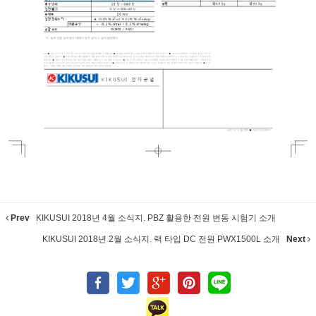
Prev
KIKUSUI 2018년 4월 소식지. PBZ 활용한 전원 변동 시험기 소개
KIKUSUI 2018년 2월 소식지. 랙 타입 DC 전원 PWX1500L 소개
Next