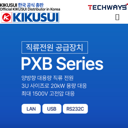
Sketchbook
스케치북5
Sketchbook
스케치북5