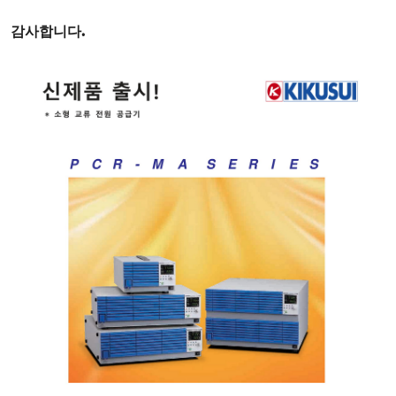
감사합니다
.