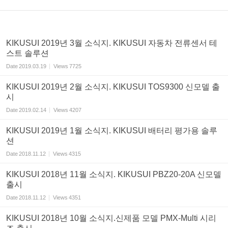
KIKUSUI 2019년 3월 소식지. KIKUSUI 자동차 전류센서 테
스트 솔루션
Date
2019.03.19
Views
7725
KIKUSUI 2019년 2월 소식지. KIKUSUI TOS9300 신모델 출
시
Date
2019.02.14
Views
4207
KIKUSUI 2019년 1월 소식지. KIKUSUI 배터리 평가용 솔루
션
Date
2018.11.12
Views
4315
KIKUSUI 2018년 11월 소식지. KIKUSUI PBZ20-20A 신모델
출시
Date
2018.11.12
Views
4351
KIKUSUI 2018년 10월 소식지.신제품 모델 PMX-Multi 시리