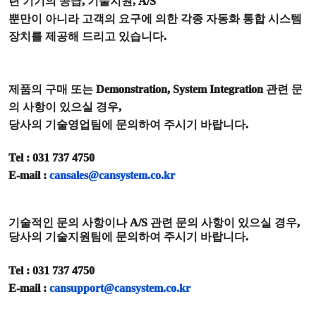
련 기기의 공급
,
기술지원
, A/S
뿐만이 아니라 고객의 요구에 의한 각종 자동화 통합 시스템
장치를 제공해 드리고 있습니다
.
제품의 구매 또는
Demonstration, System Integration
관련 문
의 사항이 있으실 경우
,
당사의 기술영업팀에 문의하여 주시기 바랍니다
.
Tel : 031 737 4750
E-mail :
cansales@cansystem.co.kr
기술적인 문의 사항이나
A/S
관련 문의 사항이 있으실 경우
,
당사의 기술지원팀에 문의하여 주시기 바랍니다
.
Tel : 031 737 4750
E-mail :
cansupport@cansystem.co.kr