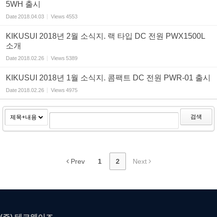
5WH 출시
Date
2018.04.03
Views
4553
KIKUSUI 2018년 2월 소식지. 랙 타입 DC 전원 PWX1500L
소개
Date
2018.02.26
Views
5389
KIKUSUI 2018년 1월 소식지. 콤팩트 DC 전원 PWR-01 출시
Date
2018.02.26
Views
4975
검색
Prev
1
2
Next