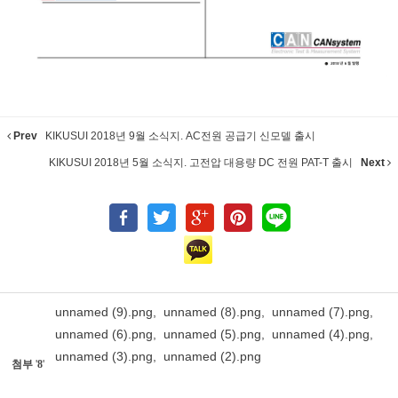
Prev
KIKUSUI 2018년 9월 소식지. AC전원 공급기 신모델 출시
KIKUSUI 2018년 5월 소식지. 고전압 대용량 DC 전원 PAT-T 출시
Next
unnamed (9).png
,
unnamed (8).png
,
unnamed (7).png
,
unnamed (6).png
,
unnamed (5).png
,
unnamed (4).png
,
unnamed (3).png
,
unnamed (2).png
첨부
'
8
'