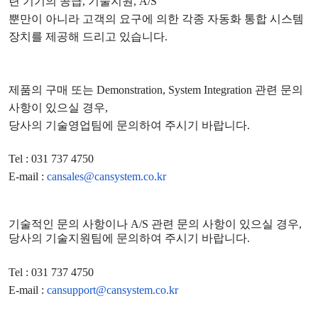
련 기기의 공급
,
기술지원
, A/S
뿐만이 아니라 고객의 요구에 의한 각종 자동화 통합 시스템
장치를 제공해 드리고 있습니다
.
제품의 구매 또는
Demonstration, System Integration
관련 문의
사항이 있으실 경우
,
당사의 기술영업팀에 문의하여 주시기 바랍니다
.
Tel : 031 737 4750
E-mail :
cansales@cansystem.co.kr
기술적인 문의 사항이나
A/S
관련 문의 사항이 있으실 경우
,
당사의 기술지원팀에 문의하여 주시기 바랍니다
.
Tel : 031 737 4750
E-mail :
cansupport@cansystem.co.kr