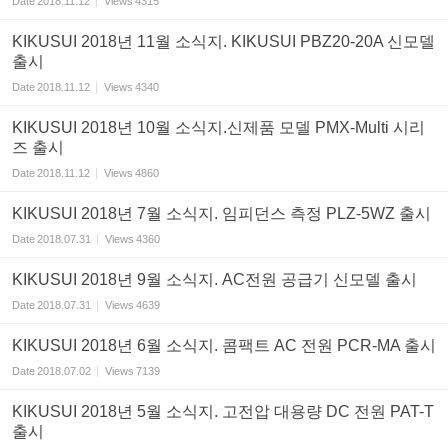
Date
2018.11.12
Views
4315
KIKUSUI 2018년 11월 소식지. KIKUSUI PBZ20-20A 신모델
출시
Date
2018.11.12
Views
4340
KIKUSUI 2018년 10월 소식지.신제품 모델 PMX-Multi 시리
즈 출시
Date
2018.11.12
Views
4860
KIKUSUI 2018년 7월 소식지. 임피던스 측정 PLZ-5WZ 출시
Date
2018.07.31
Views
4360
KIKUSUI 2018년 9월 소식지. AC전원 공급기 신모델 출시
Date
2018.07.31
Views
4639
KIKUSUI 2018년 6월 소식지. 콤팩트 AC 전원 PCR-MA 출시
Date
2018.07.02
Views
7139
KIKUSUI 2018년 5월 소식지. 고전압 대용량 DC 전원 PAT-T
출시