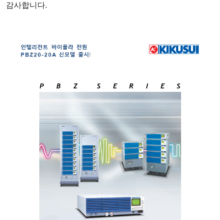
감사합니다
.