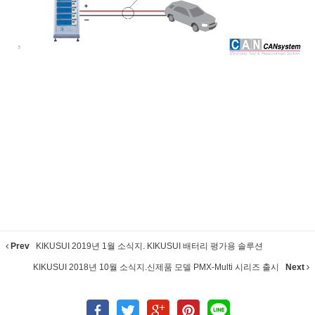
Prev
KIKUSUI 2019년 1월 소식지. KIKUSUI 배터리 평가용 솔루션
KIKUSUI 2018년 10월 소식지.신제품 모델 PMX-Multi 시리즈 출시
Next