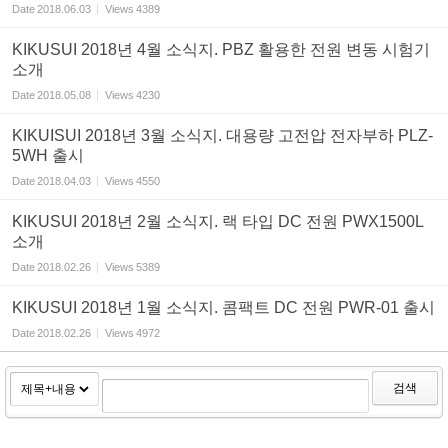
Date
2018.06.03
Views
4389
KIKUSUI 2018년 4월 소식지. PBZ 활용한 전원 변동 시험기
소개
Date
2018.05.08
Views
4230
KIKUISUI 2018년 3월 소식지. 대용량 고전압 전자부하 PLZ-
5WH 출시
Date
2018.04.03
Views
4550
KIKUSUI 2018년 2월 소식지. 랙 타입 DC 전원 PWX1500L
소개
Date
2018.02.26
Views
5389
KIKUSUI 2018년 1월 소식지. 콤팩트 DC 전원 PWR-01 출시
Date
2018.02.26
Views
4972
검색