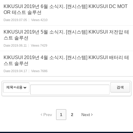
KIKUSUI 2019년 6월 소식지. [캔시스템] KIKUSUI DC MOT
OR 테스트 솔루션
Date
2019.07.05
Views
4210
KIKUSUI 2019년 5월 소식지. [캔시스템] KIKUSUI 저전압 테
스트 솔루션
Date
2019.06.11
Views
7429
KIKUSUI 2019년 4월 소식지. [캔시스템] KIKUSUI 배터리 테
스트 솔루션
Date
2019.04.17
Views
7686
검색
Prev
1
2
Next