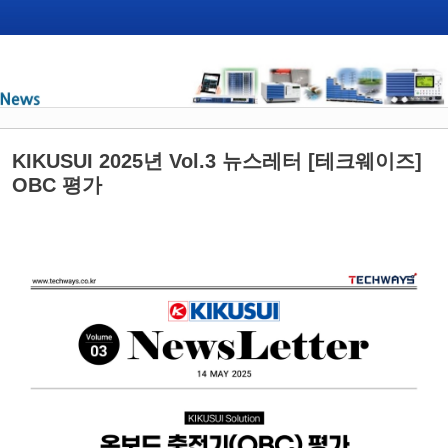
KIKUSUI 2025년 Vol.3 뉴스레터 [테크웨이즈]
OBC 평가