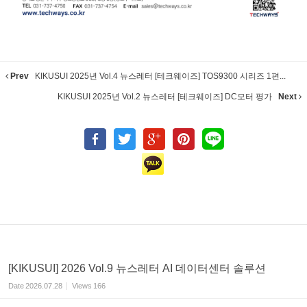
Prev
KIKUSUI 2025년 Vol.4 뉴스레터 [테크웨이즈] TOS9300 시리즈 1편...
KIKUSUI 2025년 Vol.2 뉴스레터 [테크웨이즈] DC모터 평가
Next
[KIKUSUI] 2026 Vol.9 뉴스레터 AI 데이터센터 솔루션
Date
2026.07.28
Views
166