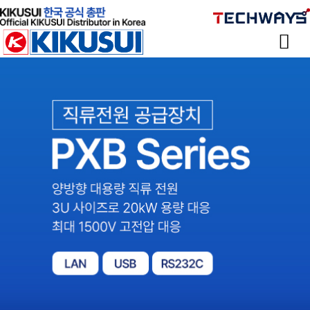
Sketchbook
스케치북5
Sketchbook
스케치북5