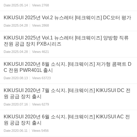
Date
2025.05.14
Views
2768
KIKUSUI 2025년 Vol.2 뉴스레터 [테크웨이즈] DC모터 평가
Date
2025.04.28
Views
2868
KIKUSUI 2025년 Vol.1 뉴스레터 [테크웨이즈] 양방향 직류
전원 공급 장치 PXB시리즈
Date
2025.04.28
Views
4621
KIKUSUI 2020년 8월 소식지. [테크웨이즈] 저가형 콤팩트 D
C 전원 PWR401L 출시
Date
2020.08.13
Views
63723
KIKUSUI 2020년 7월 소식지. [테크웨이즈] KIKUSUI DC 전
원 공급 장치 출시
Date
2020.07.16
Views
6279
KIKUSUI 2020년 6월 소식지. [테크웨이즈] KIKUSUI AC 전
원 공급 장치 출시
Date
2020.06.11
Views
5456