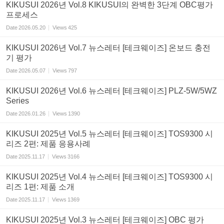
KIKUSUI 2026년 Vol.8 KIKUSUI의 완벽한 3단계 OBC평가
프로세스
Date
2026.05.20
Views
425
KIKUSUI 2026년 Vol.7 뉴스레터 [테크웨이즈] 온보드 충전
기 평가
Date
2026.05.07
Views
797
KIKUSUI 2026년 Vol.6 뉴스레터 [테크웨이즈] PLZ-5W/5WZ
Series
Date
2026.01.26
Views
1390
KIKUSUI 2025년 Vol.5 뉴스레터 [테크웨이즈] TOS9300 시
리즈 2편: 제품 응용사례
Date
2025.11.17
Views
3166
KIKUSUI 2025년 Vol.4 뉴스레터 [테크웨이즈] TOS9300 시
리즈 1편: 제품 소개
Date
2025.11.17
Views
1369
KIKUSUI 2025년 Vol.3 뉴스레터 [테크웨이즈] OBC 평가