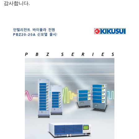
감사합니다
.