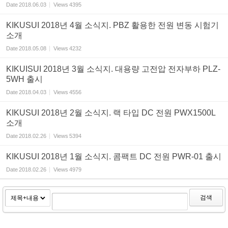
Date
2018.06.03
Views
4395
KIKUSUI 2018년 4월 소식지. PBZ 활용한 전원 변동 시험기
소개
Date
2018.05.08
Views
4232
KIKUISUI 2018년 3월 소식지. 대용량 고전압 전자부하 PLZ-
5WH 출시
Date
2018.04.03
Views
4556
KIKUSUI 2018년 2월 소식지. 랙 타입 DC 전원 PWX1500L
소개
Date
2018.02.26
Views
5394
KIKUSUI 2018년 1월 소식지. 콤팩트 DC 전원 PWR-01 출시
Date
2018.02.26
Views
4979
검색