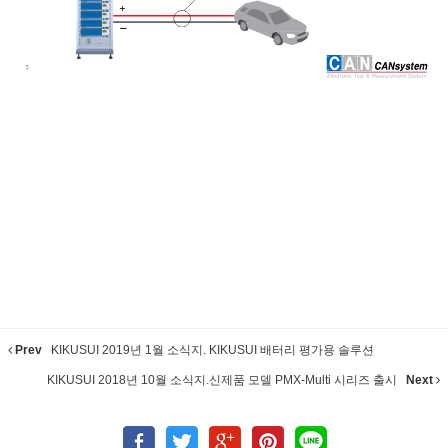
Prev
KIKUSUI 2019년 1월 소식지. KIKUSUI 배터리 평가용 솔루션
KIKUSUI 2018년 10월 소식지.신제품 모델 PMX-Multi 시리즈 출시
Next