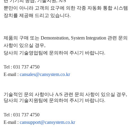
련 기기의 공급
,
기술지원
, A/S
뿐만이 아니라 고객의 요구에 의한 각종 자동화 통합 시스템
장치를 제공해 드리고 있습니다
.
제품의 구매 또는
Demonstration, System Integration
관련 문의
사항이 있으실 경우
,
당사의 기술영업팀에 문의하여 주시기 바랍니다
.
Tel : 031 737 4750
E-mail :
cansales@cansystem.co.kr
기술적인 문의 사항이나
A/S
관련 문의 사항이 있으실 경우
,
당사의 기술지원팀에 문의하여 주시기 바랍니다
.
Tel : 031 737 4750
E-mail :
cansupport@cansystem.co.kr