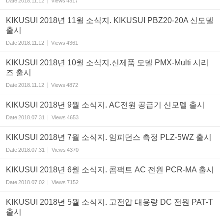
Date
2018.11.12
Views
4317
KIKUSUI 2018년 11월 소식지. KIKUSUI PBZ20-20A 신모델
출시
Date
2018.11.12
Views
4361
KIKUSUI 2018년 10월 소식지.신제품 모델 PMX-Multi 시리
즈 출시
Date
2018.11.12
Views
4872
KIKUSUI 2018년 9월 소식지. AC전원 공급기 신모델 출시
Date
2018.07.31
Views
4653
KIKUSUI 2018년 7월 소식지. 임피던스 측정 PLZ-5WZ 출시
Date
2018.07.31
Views
4370
KIKUSUI 2018년 6월 소식지. 콤팩트 AC 전원 PCR-MA 출시
Date
2018.07.02
Views
7152
KIKUSUI 2018년 5월 소식지. 고전압 대용량 DC 전원 PAT-T
출시