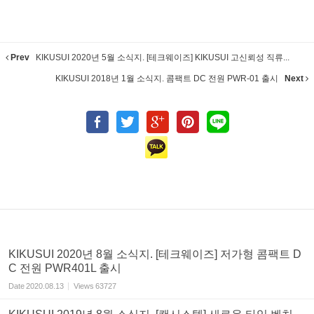
Prev
KIKUSUI 2020년 5월 소식지. [테크웨이즈] KIKUSUI 고신뢰성 직류...
KIKUSUI 2018년 1월 소식지. 콤팩트 DC 전원 PWR-01 출시
Next
KIKUSUI 2020년 8월 소식지. [테크웨이즈] 저가형 콤팩트 D
C 전원 PWR401L 출시
Date
2020.08.13
Views
63727