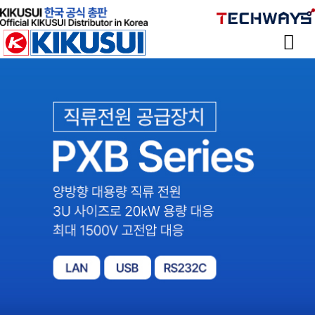
Sketchbook
스케치북5
Sketchbook
스케치북5