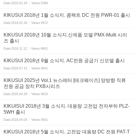
Date
2018.02.26
Views
5389
KIKUSUI 2018년 1월 소식지. 콤팩트 DC 전원 PWR-01 출시
Date
2018.02.26
Views
4972
KIKUSUI 2018년 10월 소식지.신제품 모델 PMX-Multi 시리
즈 출시
Date
2018.11.12
Views
4863
KIKUSUI 2018년 9월 소식지. AC전원 공급기 신모델 출시
Date
2018.07.31
Views
4641
KIKUSUI 2025년 Vol.1 뉴스레터 [테크웨이즈] 양방향 직류
전원 공급 장치 PXB시리즈
Date
2025.04.28
Views
4624
KIKUISUI 2018년 3월 소식지. 대용량 고전압 전자부하 PLZ-
5WH 출시
Date
2018.04.03
Views
4551
KIKUSUI 2018년 5월 소식지. 고전압 대용량 DC 전원 PAT-T