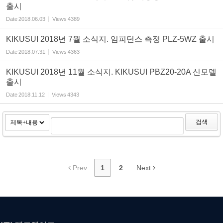
출시
Date
2018.06.03
Views
4389
KIKUSUI 2018년 7월 소식지. 임피던스 측정 PLZ-5WZ 출시
Date
2018.07.31
Views
4363
KIKUSUI 2018년 11월 소식지. KIKUSUI PBZ20-20A 신모델
출시
Date
2018.11.12
Views
4343
검색
Prev
1
2
Next