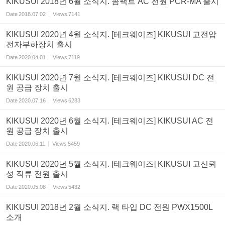
KIKUSUI 2018년 6월 소식지. 콤팩트 AC 전원 PCR-MA 출시
Date
2018.07.02
Views
7141
KIKUSUI 2020년 4월 소식지. [테크웨이즈] KIKUSUI 고전압
전자부하장치 출시
Date
2020.04.01
Views
7119
KIKUSUI 2020년 7월 소식지. [테크웨이즈] KIKUSUI DC 전
원 공급 장치 출시
Date
2020.07.16
Views
6283
KIKUSUI 2020년 6월 소식지. [테크웨이즈] KIKUSUI AC 전
원 공급 장치 출시
Date
2020.06.11
Views
5459
KIKUSUI 2020년 5월 소식지. [테크웨이즈] KIKUSUI 고신뢰
성 직류 전원 출시
Date
2020.05.08
Views
5432
KIKUSUI 2018년 2월 소식지. 랙 타입 DC 전원 PWX1500L
소개