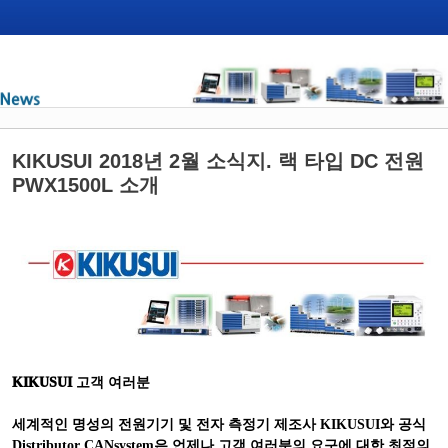
KIKUSUI 2018년 2월 소식지. 랙 타입 DC 전원
PWX1500L 소개
KIKUSUI
고객 여러분
세계적인 명성의 전원기기 및 전자 측정기 제조사
KIKUSUI
와 공식
Distributor CANsystem
은
언제나 고객 여러분의 요구에 대한 최적의