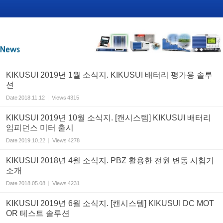
KIKUSUI 2019년 1월 소식지. KIKUSUI 배터리 평가용 솔루
션
Date
2018.11.12
Views
4315
KIKUSUI 2019년 10월 소식지. [캔시스템] KIKUSUI 배터리
임피던스 미터 출시
Date
2019.10.22
Views
4278
KIKUSUI 2018년 4월 소식지. PBZ 활용한 전원 변동 시험기
소개
Date
2018.05.08
Views
4231
KIKUSUI 2019년 6월 소식지. [캔시스템] KIKUSUI DC MOT
OR 테스트 솔루션