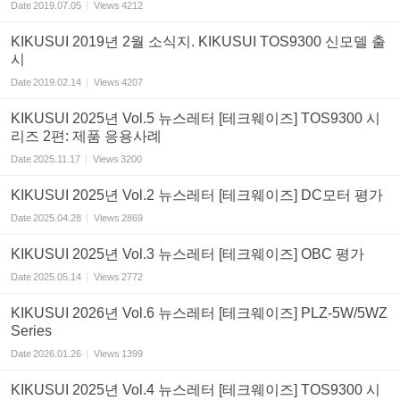
Date
2019.07.05
Views
4212
KIKUSUI 2019년 2월 소식지. KIKUSUI TOS9300 신모델 출
시
Date
2019.02.14
Views
4207
KIKUSUI 2025년 Vol.5 뉴스레터 [테크웨이즈] TOS9300 시
리즈 2편: 제품 응용사례
Date
2025.11.17
Views
3200
KIKUSUI 2025년 Vol.2 뉴스레터 [테크웨이즈] DC모터 평가
Date
2025.04.28
Views
2869
KIKUSUI 2025년 Vol.3 뉴스레터 [테크웨이즈] OBC 평가
Date
2025.05.14
Views
2772
KIKUSUI 2026년 Vol.6 뉴스레터 [테크웨이즈] PLZ-5W/5WZ
Series
Date
2026.01.26
Views
1399
KIKUSUI 2025년 Vol.4 뉴스레터 [테크웨이즈] TOS9300 시