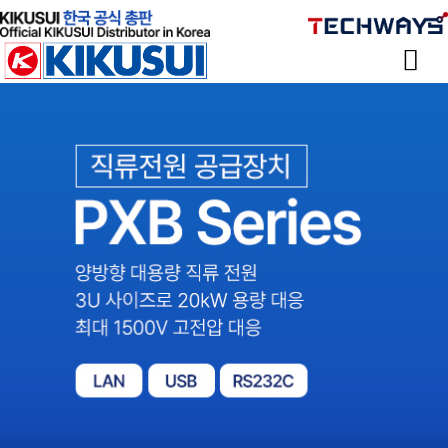
Sketchbook
스케치북5
Sketchbook
스케치북5