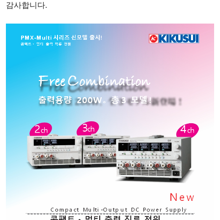
감사합니다
.