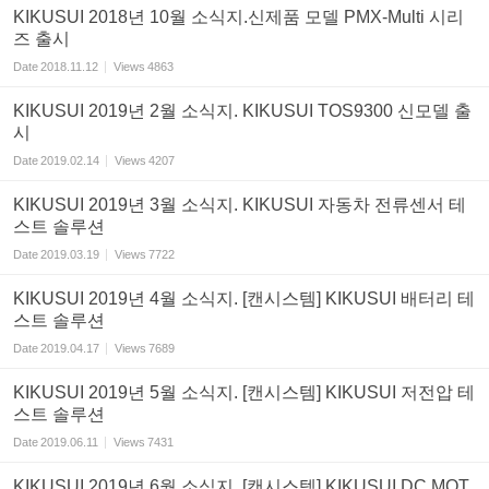
KIKUSUI 2018년 10월 소식지.신제품 모델 PMX-Multi 시리
즈 출시
Date
2018.11.12
Views
4863
KIKUSUI 2019년 2월 소식지. KIKUSUI TOS9300 신모델 출
시
Date
2019.02.14
Views
4207
KIKUSUI 2019년 3월 소식지. KIKUSUI 자동차 전류센서 테
스트 솔루션
Date
2019.03.19
Views
7722
KIKUSUI 2019년 4월 소식지. [캔시스템] KIKUSUI 배터리 테
스트 솔루션
Date
2019.04.17
Views
7689
KIKUSUI 2019년 5월 소식지. [캔시스템] KIKUSUI 저전압 테
스트 솔루션
Date
2019.06.11
Views
7431
KIKUSUI 2019년 6월 소식지. [캔시스템] KIKUSUI DC MOT