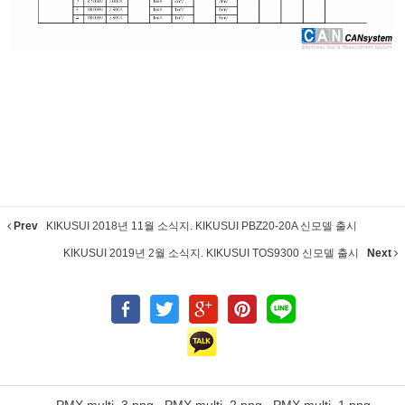
Prev
KIKUSUI 2018년 11월 소식지. KIKUSUI PBZ20-20A 신모델 출시
KIKUSUI 2019년 2월 소식지. KIKUSUI TOS9300 신모델 출시
Next