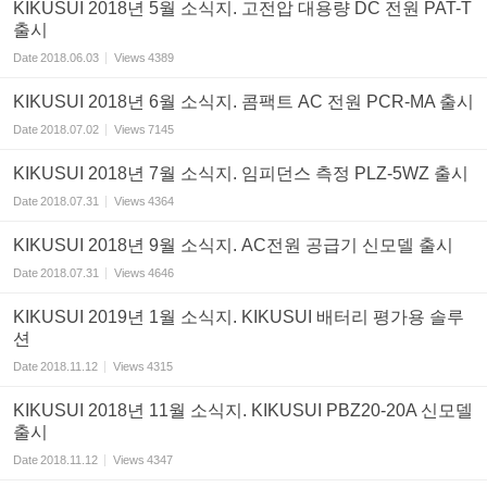
KIKUSUI 2018년 5월 소식지. 고전압 대용량 DC 전원 PAT-T
출시
Date
2018.06.03
Views
4389
KIKUSUI 2018년 6월 소식지. 콤팩트 AC 전원 PCR-MA 출시
Date
2018.07.02
Views
7145
KIKUSUI 2018년 7월 소식지. 임피던스 측정 PLZ-5WZ 출시
Date
2018.07.31
Views
4364
KIKUSUI 2018년 9월 소식지. AC전원 공급기 신모델 출시
Date
2018.07.31
Views
4646
KIKUSUI 2019년 1월 소식지. KIKUSUI 배터리 평가용 솔루
션
Date
2018.11.12
Views
4315
KIKUSUI 2018년 11월 소식지. KIKUSUI PBZ20-20A 신모델
출시
Date
2018.11.12
Views
4347