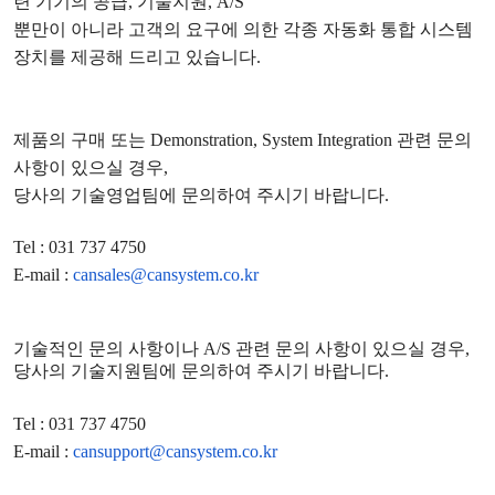
련 기기의 공급
,
기술지원
, A/S
뿐만이 아니라 고객의 요구에 의한 각종 자동화 통합 시스템
장치를 제공해 드리고 있습니다
.
제품의 구매 또는
Demonstration, System Integration
관련 문의
사항이 있으실 경우
,
당사의 기술영업팀에 문의하여 주시기 바랍니다
.
Tel : 031 737 4750
E-mail :
cansales@cansystem.co.kr
기술적인 문의 사항이나
A/S
관련 문의 사항이 있으실 경우
,
당사의 기술지원팀에 문의하여 주시기 바랍니다
.
Tel : 031 737 4750
E-mail :
cansupport@cansystem.co.kr