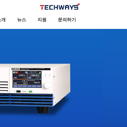
소개
뉴스
지원
문의하기