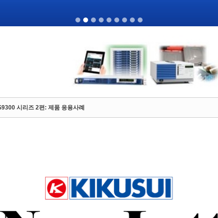
OS9300 시리즈 2편: 제품 응용사례