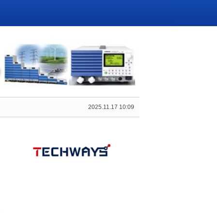
2025.11.17 10:09