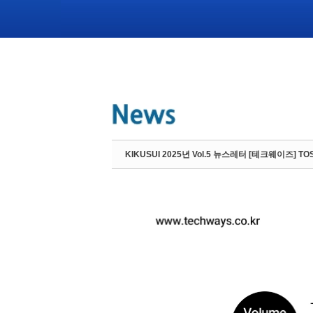
KIKUSUI 2025년 Vol.5 뉴스레터 [테크웨이즈] T