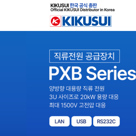
Sketchbook
스케치북5
Sketchbook
스케치북5