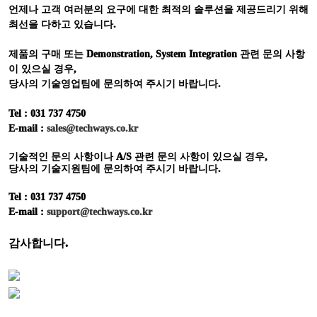
언제나 고객 여러분의 요구에 대한 최적의 솔루션을 제공드리기 위해
최선을 다하고 있습니다
.
제품의 구매 또는
Demonstration, System Integration
관련 문의 사항
이 있으실 경우
,
당사의 기술영업팀에 문의하여 주시기 바랍니다
.
Tel : 031 737 4750
E-mail :
sales@techways.co.kr
기술적인 문의 사항이나
A/S
관련 문의 사항이 있으실 경우
,
당사의 기술지원팀에 문의하여 주시기 바랍니다
.
Tel : 031 737 4750
E-mail :
support@techways.co.kr
감사합니다
.