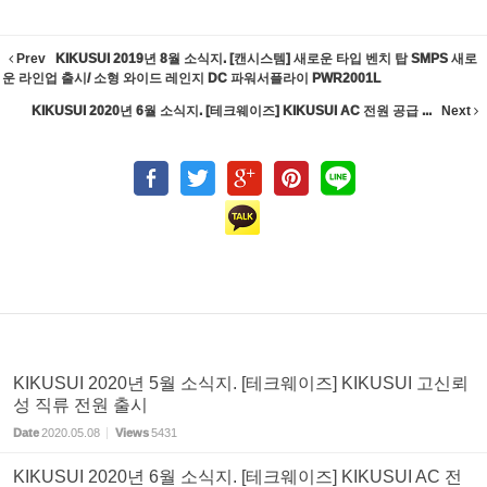
Prev
KIKUSUI 2019년 8월 소식지. [캔시스템] 새로운 타입 벤치 탑 SMPS 새로
운 라인업 출시/ 소형 와이드 레인지 DC 파워서플라이 PWR2001L
KIKUSUI 2020년 6월 소식지. [테크웨이즈] KIKUSUI AC 전원 공급 ...
Next
KIKUSUI 2020년 5월 소식지. [테크웨이즈] KIKUSUI 고신뢰
성 직류 전원 출시
Date
2020.05.08
Views
5431
KIKUSUI 2020년 6월 소식지. [테크웨이즈] KIKUSUI AC 전