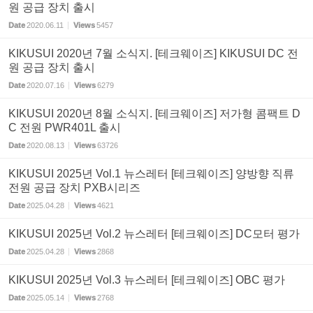
원 공급 장치 출시
Date
2020.06.11
Views
5457
KIKUSUI 2020년 7월 소식지. [테크웨이즈] KIKUSUI DC 전
원 공급 장치 출시
Date
2020.07.16
Views
6279
KIKUSUI 2020년 8월 소식지. [테크웨이즈] 저가형 콤팩트 D
C 전원 PWR401L 출시
Date
2020.08.13
Views
63726
KIKUSUI 2025년 Vol.1 뉴스레터 [테크웨이즈] 양방향 직류
전원 공급 장치 PXB시리즈
Date
2025.04.28
Views
4621
KIKUSUI 2025년 Vol.2 뉴스레터 [테크웨이즈] DC모터 평가
Date
2025.04.28
Views
2868
KIKUSUI 2025년 Vol.3 뉴스레터 [테크웨이즈] OBC 평가
Date
2025.05.14
Views
2768