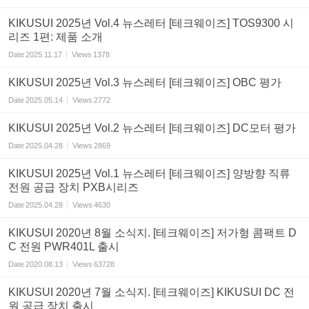
KIKUSUI 2025년 Vol.4 뉴스레터 [테크웨이즈] TOS9300 시
리즈 1편: 제품 소개
Date
2025.11.17
Views
1378
KIKUSUI 2025년 Vol.3 뉴스레터 [테크웨이즈] OBC 평가
Date
2025.05.14
Views
2772
KIKUSUI 2025년 Vol.2 뉴스레터 [테크웨이즈] DC모터 평가
Date
2025.04.28
Views
2869
KIKUSUI 2025년 Vol.1 뉴스레터 [테크웨이즈] 양방향 직류
전원 공급 장치 PXB시리즈
Date
2025.04.28
Views
4630
KIKUSUI 2020년 8월 소식지. [테크웨이즈] 저가형 콤팩트 D
C 전원 PWR401L 출시
Date
2020.08.13
Views
63728
KIKUSUI 2020년 7월 소식지. [테크웨이즈] KIKUSUI DC 전
원 공급 장치 출시