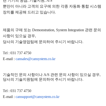
련 기기의 공급
,
기술지원
, A/S
뿐만이 아니라 고객의 요구에 의한 각종 자동화 통합 시스템
장치를 제공해 드리고 있습니다
.
제품의 구매 또는
Demonstration, System Integration
관련 문의
사항이 있으실 경우
,
당사의 기술영업팀에 문의하여 주시기 바랍니다
.
Tel : 031 737 4750
E-mail :
cansales@cansystem.co.kr
기술적인 문의 사항이나
A/S
관련 문의 사항이 있으실 경우
,
당사의 기술지원팀에 문의하여 주시기 바랍니다
.
Tel : 031 737 4750
E-mail :
cansupport@cansystem.co.kr