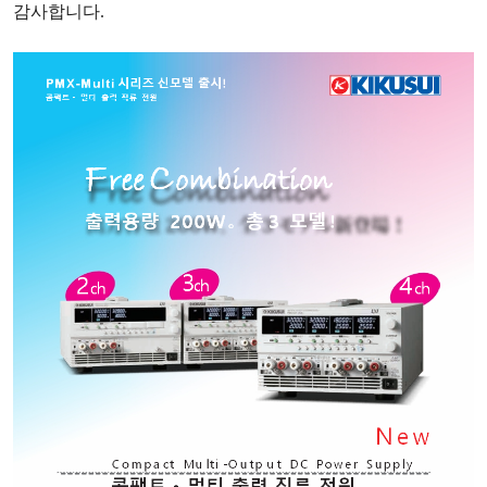
감사합니다
.