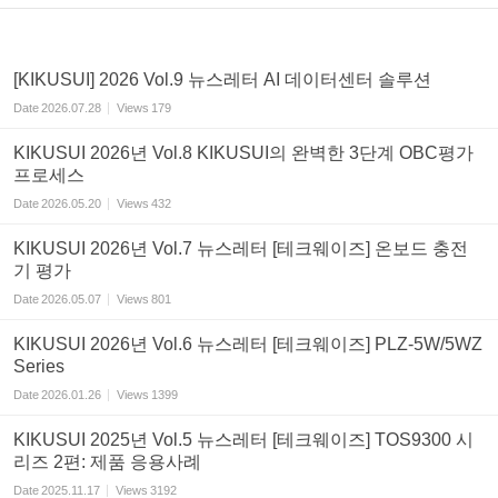
[KIKUSUI] 2026 Vol.9 뉴스레터 AI 데이터센터 솔루션
Date
2026.07.28
Views
179
KIKUSUI 2026년 Vol.8 KIKUSUI의 완벽한 3단계 OBC평가
프로세스
Date
2026.05.20
Views
432
KIKUSUI 2026년 Vol.7 뉴스레터 [테크웨이즈] 온보드 충전
기 평가
Date
2026.05.07
Views
801
KIKUSUI 2026년 Vol.6 뉴스레터 [테크웨이즈] PLZ-5W/5WZ
Series
Date
2026.01.26
Views
1399
KIKUSUI 2025년 Vol.5 뉴스레터 [테크웨이즈] TOS9300 시
리즈 2편: 제품 응용사례
Date
2025.11.17
Views
3192