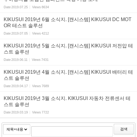
Date
2019.07.25
Views
8634
KIKUSUI 2019년 6월 소식지. [캔시스템] KIKUSUI DC MOT
OR 테스트 솔루션
Date
2019.07.05
Views
4212
KIKUSUI 2019년 5월 소식지. [캔시스템] KIKUSUI 저전압 테
스트 솔루션
Date
2019.06.11
Views
7431
KIKUSUI 2019년 4월 소식지. [캔시스템] KIKUSUI 배터리 테
스트 솔루션
Date
2019.04.17
Views
7689
KIKUSUI 2019년 3월 소식지. KIKUSUI 자동차 전류센서 테
스트 솔루션
Date
2019.03.19
Views
7722
검색