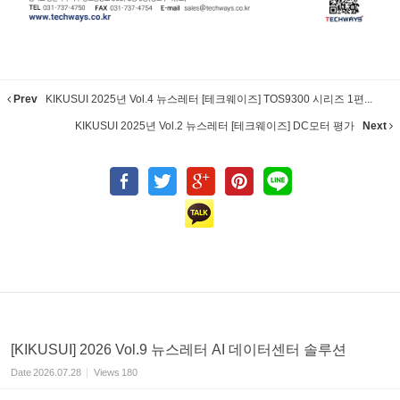
Prev
KIKUSUI 2025년 Vol.4 뉴스레터 [테크웨이즈] TOS9300 시리즈 1편...
KIKUSUI 2025년 Vol.2 뉴스레터 [테크웨이즈] DC모터 평가
Next
[KIKUSUI] 2026 Vol.9 뉴스레터 AI 데이터센터 솔루션
Date
2026.07.28
Views
180