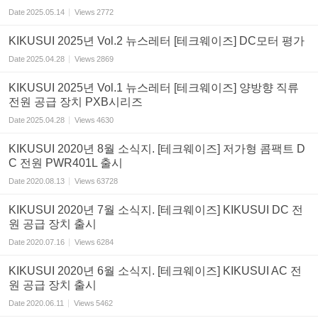
Date
2025.05.14
Views
2772
KIKUSUI 2025년 Vol.2 뉴스레터 [테크웨이즈] DC모터 평가
Date
2025.04.28
Views
2869
KIKUSUI 2025년 Vol.1 뉴스레터 [테크웨이즈] 양방향 직류
전원 공급 장치 PXB시리즈
Date
2025.04.28
Views
4630
KIKUSUI 2020년 8월 소식지. [테크웨이즈] 저가형 콤팩트 D
C 전원 PWR401L 출시
Date
2020.08.13
Views
63728
KIKUSUI 2020년 7월 소식지. [테크웨이즈] KIKUSUI DC 전
원 공급 장치 출시
Date
2020.07.16
Views
6284
KIKUSUI 2020년 6월 소식지. [테크웨이즈] KIKUSUI AC 전
원 공급 장치 출시
Date
2020.06.11
Views
5462