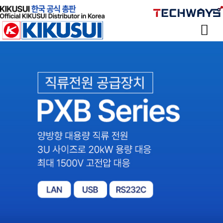
Sketchbook
스케치북5
Sketchbook
스케치북5