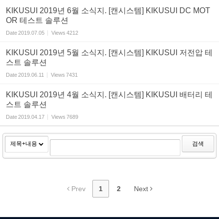
KIKUSUI 2019년 6월 소식지. [캔시스템] KIKUSUI DC MOT
OR 테스트 솔루션
Date
2019.07.05
Views
4212
KIKUSUI 2019년 5월 소식지. [캔시스템] KIKUSUI 저전압 테
스트 솔루션
Date
2019.06.11
Views
7431
KIKUSUI 2019년 4월 소식지. [캔시스템] KIKUSUI 배터리 테
스트 솔루션
Date
2019.04.17
Views
7689
검색
Prev
1
2
Next