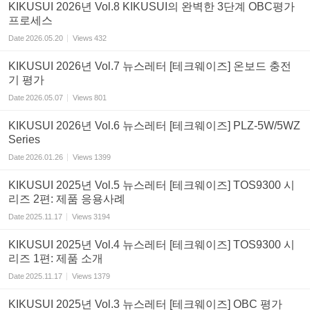
KIKUSUI 2026년 Vol.8 KIKUSUI의 완벽한 3단계 OBC평가
프로세스
Date
2026.05.20
Views
432
KIKUSUI 2026년 Vol.7 뉴스레터 [테크웨이즈] 온보드 충전
기 평가
Date
2026.05.07
Views
801
KIKUSUI 2026년 Vol.6 뉴스레터 [테크웨이즈] PLZ-5W/5WZ
Series
Date
2026.01.26
Views
1399
KIKUSUI 2025년 Vol.5 뉴스레터 [테크웨이즈] TOS9300 시
리즈 2편: 제품 응용사례
Date
2025.11.17
Views
3194
KIKUSUI 2025년 Vol.4 뉴스레터 [테크웨이즈] TOS9300 시
리즈 1편: 제품 소개
Date
2025.11.17
Views
1379
KIKUSUI 2025년 Vol.3 뉴스레터 [테크웨이즈] OBC 평가