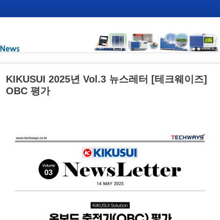
KIKUSUI 2025년 Vol.3 뉴스레터 [테크웨이즈]
OBC 평가